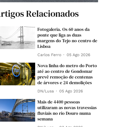
rtigos Relacionados
Fotogaleria. Os 60 anos da
ponte que liga as duas
margens do Tejo no centro de
Lisboa
Carlos Ferro
05 Ago 2026
Nova linha do metro do Porto
até ao centro de Gondomar
prevê remoção de centenas
de árvores e 24 demolições
DN/Lusa
05 Ago 2026
Mais de 4400 pessoas
utilizaram as novas travessias
fluviais no rio Douro numa
semana