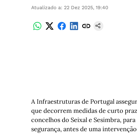
Atualizado a
:
22 Dez 2025, 19:40
A Infraestruturas de Portugal assegu
que decorrem medidas de curto prazo 
concelhos do Seixal e Sesimbra, para
segurança, antes de uma intervenção