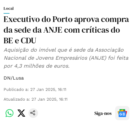
Local
Executivo do Porto aprova compra
da sede da ANJE com críticas do
BE e CDU
Aquisição do imóvel que é sede da Associação
Nacional de Jovens Empresários (ANJE) foi feita
por 4,3 milhões de euros.
DN/Lusa
Publicado a
:
27 Jan 2025, 16:11
Atualizado a
:
27 Jan 2025, 16:11
Siga-nos