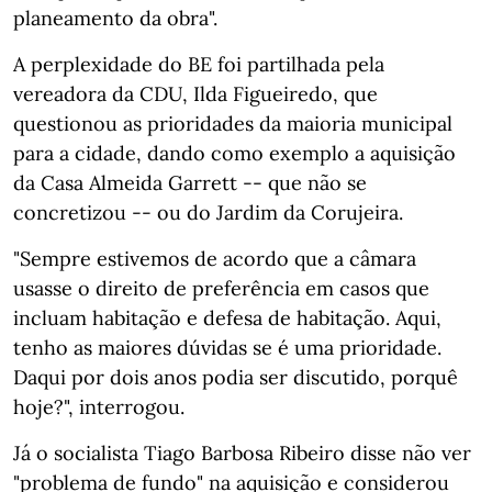
planeamento da obra".
A perplexidade do BE foi partilhada pela
vereadora da CDU, Ilda Figueiredo, que
questionou as prioridades da maioria municipal
para a cidade, dando como exemplo a aquisição
da Casa Almeida Garrett -- que não se
concretizou -- ou do Jardim da Corujeira.
"Sempre estivemos de acordo que a câmara
usasse o direito de preferência em casos que
incluam habitação e defesa de habitação. Aqui,
tenho as maiores dúvidas se é uma prioridade.
Daqui por dois anos podia ser discutido, porquê
hoje?", interrogou.
Já o socialista Tiago Barbosa Ribeiro disse não ver
"problema de fundo" na aquisição e considerou