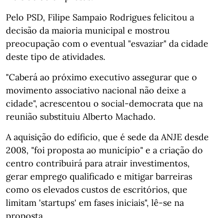
Pelo PSD, Filipe Sampaio Rodrigues felicitou a
decisão da maioria municipal e mostrou
preocupação com o eventual "esvaziar" da cidade
deste tipo de atividades.
"Caberá ao próximo executivo assegurar que o
movimento associativo nacional não deixe a
cidade", acrescentou o social-democrata que na
reunião substituiu Alberto Machado.
A aquisição do edíficio, que é sede da ANJE desde
2008, "foi proposta ao município" e a criação do
centro contribuirá para atrair investimentos,
gerar emprego qualificado e mitigar barreiras
como os elevados custos de escritórios, que
limitam 'startups' em fases iniciais", lê-se na
proposta.