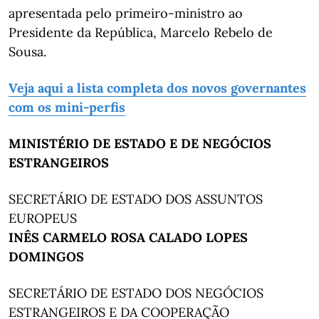
apresentada pelo primeiro-ministro ao
Presidente da República, Marcelo Rebelo de
Sousa.
Veja aqui a lista completa dos novos governantes
com os mini-perfis
MINISTÉRIO DE ESTADO E DE NEGÓCIOS
ESTRANGEIROS
SECRETÁRIO DE ESTADO DOS ASSUNTOS
EUROPEUS
INÊS CARMELO ROSA CALADO LOPES
DOMINGOS
SECRETÁRIO DE ESTADO DOS NEGÓCIOS
ESTRANGEIROS E DA COOPERAÇÃO