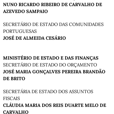
NUNO RICARDO RIBEIRO DE CARVALHO DE
AZEVEDO SAMPAIO
SECRETÁRIO DE ESTADO DAS COMUNIDADES
PORTUGUESAS
JOSÉ DE ALMEIDA CESÁRIO
MINISTÉRIO DE ESTADO E DAS FINANÇAS
SECRETÁRIO DE ESTADO DO ORÇAMENTO
JOSÉ MARIA GONÇALVES PEREIRA BRANDÃO
DE BRITO
SECRETÁRIA DE ESTADO DOS ASSUNTOS
FISCAIS
CLÁUDIA MARIA DOS REIS DUARTE MELO DE
CARVALHO