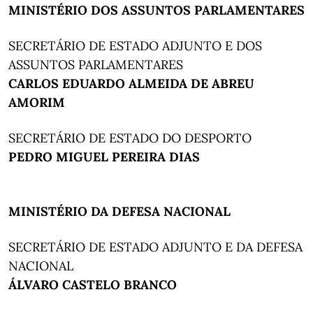
MINISTÉRIO DOS ASSUNTOS PARLAMENTARES
SECRETÁRIO DE ESTADO ADJUNTO E DOS
ASSUNTOS PARLAMENTARES
CARLOS EDUARDO ALMEIDA DE ABREU
AMORIM
SECRETÁRIO DE ESTADO DO DESPORTO
PEDRO MIGUEL PEREIRA DIAS
MINISTÉRIO DA DEFESA NACIONAL
SECRETÁRIO DE ESTADO ADJUNTO E DA DEFESA
NACIONAL
ÁLVARO CASTELO BRANCO