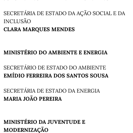
SECRETÁRIA DE ESTADO DA AÇÃO SOCIAL E DA
INCLUSÃO
CLARA MARQUES MENDES
MINISTÉRIO DO AMBIENTE E ENERGIA
SECRETÁRIO DE ESTADO DO AMBIENTE
EMÍDIO FERREIRA DOS SANTOS SOUSA
SECRETÁRIA DE ESTADO DA ENERGIA
MARIA JOÃO PEREIRA
MINISTÉRIO DA JUVENTUDE E
MODERNIZAÇÃO