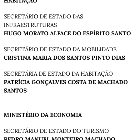
HABITAÇÃO
SECRETÁRIO DE ESTADO DAS
INFRAESTRUTURAS
HUGO MORATO ALFACE DO ESPÍRITO SANTO
SECRETÁRIO DE ESTADO DA MOBILIDADE
CRISTINA MARIA DOS SANTOS PINTO DIAS
SECRETÁRIA DE ESTADO DA HABITAÇÃO
PATRÍCIA GONÇALVES COSTA DE MACHADO
SANTOS
MINISTÉRIO DA ECONOMIA
SECRETÁRIO DE ESTADO DO TURISMO
PEDRO MANUEL MONTEIRO MACHADO