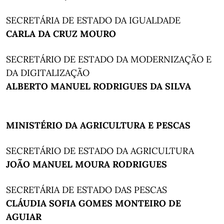
SECRETÁRIA DE ESTADO DA IGUALDADE
CARLA DA CRUZ MOURO
SECRETÁRIO DE ESTADO DA MODERNIZAÇÃO E
DA DIGITALIZAÇÃO
ALBERTO MANUEL RODRIGUES DA SILVA
MINISTÉRIO DA AGRICULTURA E PESCAS
SECRETÁRIO DE ESTADO DA AGRICULTURA
JOÃO MANUEL MOURA RODRIGUES
SECRETÁRIA DE ESTADO DAS PESCAS
CLÁUDIA SOFIA GOMES MONTEIRO DE
AGUIAR