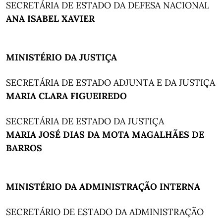
SECRETÁRIA DE ESTADO DA DEFESA NACIONAL
ANA ISABEL XAVIER
MINISTÉRIO DA JUSTIÇA
SECRETÁRIA DE ESTADO ADJUNTA E DA JUSTIÇA
MARIA CLARA FIGUEIREDO
SECRETÁRIA DE ESTADO DA JUSTIÇA
MARIA JOSÉ DIAS DA MOTA MAGALHÃES DE
BARROS
MINISTÉRIO DA ADMINISTRAÇÃO INTERNA
SECRETÁRIO DE ESTADO DA ADMINISTRAÇÃO