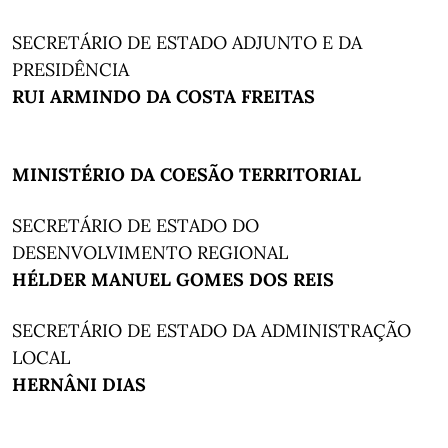
SECRETÁRIO DE ESTADO ADJUNTO E DA
PRESIDÊNCIA
RUI ARMINDO DA COSTA FREITAS
MINISTÉRIO DA COESÃO TERRITORIAL
SECRETÁRIO DE ESTADO DO
DESENVOLVIMENTO REGIONAL
HÉLDER MANUEL GOMES DOS REIS
SECRETÁRIO DE ESTADO DA ADMINISTRAÇÃO
LOCAL
HERNÂNI DIAS