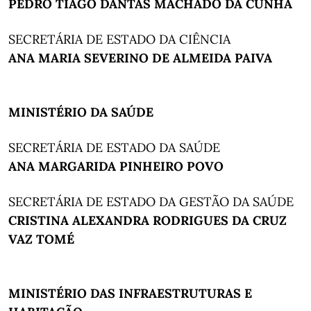
PEDRO TIAGO DANTAS MACHADO DA CUNHA
SECRETÁRIA DE ESTADO DA CIÊNCIA
ANA MARIA SEVERINO DE ALMEIDA PAIVA
MINISTÉRIO DA SAÚDE
SECRETÁRIA DE ESTADO DA SAÚDE
ANA MARGARIDA PINHEIRO POVO
SECRETÁRIA DE ESTADO DA GESTÃO DA SAÚDE
CRISTINA ALEXANDRA RODRIGUES DA CRUZ
VAZ TOMÉ
MINISTÉRIO DAS INFRAESTRUTURAS E