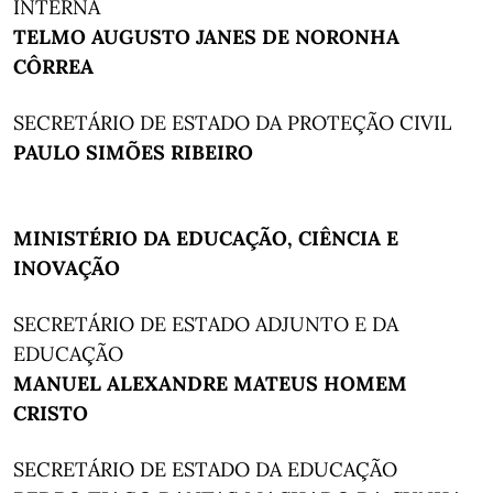
INTERNA
TELMO AUGUSTO JANES DE NORONHA
CÔRREA
SECRETÁRIO DE ESTADO DA PROTEÇÃO CIVIL
PAULO SIMÕES RIBEIRO
MINISTÉRIO DA EDUCAÇÃO, CIÊNCIA E
INOVAÇÃO
SECRETÁRIO DE ESTADO ADJUNTO E DA
EDUCAÇÃO
MANUEL ALEXANDRE MATEUS HOMEM
CRISTO
SECRETÁRIO DE ESTADO DA EDUCAÇÃO