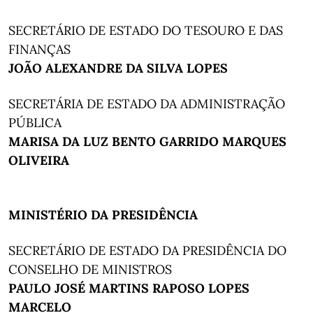
SECRETÁRIO DE ESTADO DO TESOURO E DAS
FINANÇAS
JOÃO ALEXANDRE DA SILVA LOPES
SECRETÁRIA DE ESTADO DA ADMINISTRAÇÃO
PÚBLICA
MARISA DA LUZ BENTO GARRIDO MARQUES
OLIVEIRA
MINISTÉRIO DA PRESIDÊNCIA
SECRETÁRIO DE ESTADO DA PRESIDÊNCIA DO
CONSELHO DE MINISTROS
PAULO JOSÉ MARTINS RAPOSO LOPES
MARCELO