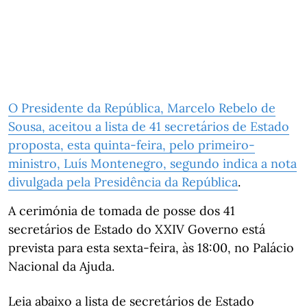
O Presidente da República, Marcelo Rebelo de
Sousa, aceitou a lista de 41 secretários de Estado
proposta, esta quinta-feira, pelo primeiro-
ministro, Luís Montenegro, segundo indica a nota
divulgada pela
Presidência da República
.
A cerimónia de tomada de posse dos 41
secretários de Estado do XXIV Governo está
prevista para esta sexta-feira, às 18:00, no Palácio
Nacional da Ajuda.
Leia abaixo a lista de secretários de Estado