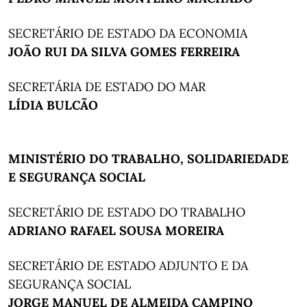
SECRETÁRIO DE ESTADO DA ECONOMIA
JOÃO RUI DA SILVA GOMES FERREIRA
SECRETÁRIA DE ESTADO DO MAR
LÍDIA BULCÃO
MINISTÉRIO DO TRABALHO, SOLIDARIEDADE
E SEGURANÇA SOCIAL
SECRETÁRIO DE ESTADO DO TRABALHO
ADRIANO RAFAEL SOUSA MOREIRA
SECRETÁRIO DE ESTADO ADJUNTO E DA
SEGURANÇA SOCIAL
JORGE MANUEL DE ALMEIDA CAMPINO