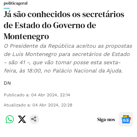
politicageral
Já são conhecidos os secretários
de Estado do Governo de
Montenegro
O Presidente da República aceitou as propostas
de Luís Montenegro para secretários de Estado
- são 41 -, que vão tomar posse esta sexta-
feira, às 18:00, no Palácio Nacional da Ajuda.
DN
Publicado a
:
04 Abr 2024, 22:14
Atualizado a
:
04 Abr 2024, 22:28
Siga-nos