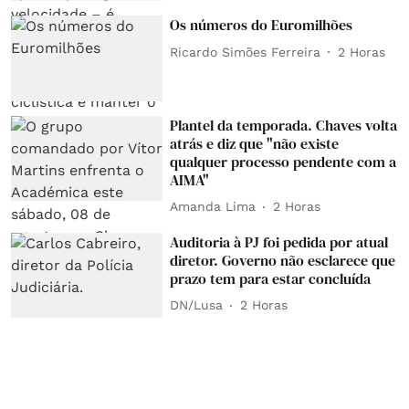
Os números do Euromilhões
Ricardo Simões Ferreira
2 Horas
Plantel da temporada. Chaves volta
atrás e diz que "não existe
qualquer processo pendente com a
AIMA"
Amanda Lima
2 Horas
Auditoria à PJ foi pedida por atual
diretor. Governo não esclarece que
prazo tem para estar concluída
DN/Lusa
2 Horas