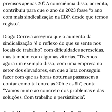
precisos apenas 20”. A consciência disso, acredita,
contribuiu para que o ano de 2023 fosse “o ano
com mais sindicalização na EDP, desde que temos
registo”.
Diogo Correia assegura que o aumento da
sindicalização “é o reflexo do que se sente nos
locais de trabalho”, com dificuldades acrescidas,
mas também com algumas vitórias. “Tivemos
agora um exemplo disso, com uma empresa no
setor dos elevadores, em que a luta conseguiu
fazer com que as horas noturnas passassem a
contar como tal entre as 20h e as 8h”, conta.
“Vamos muito ao concreto dos problemas e das
soluções. Com trabalho e persistência”.