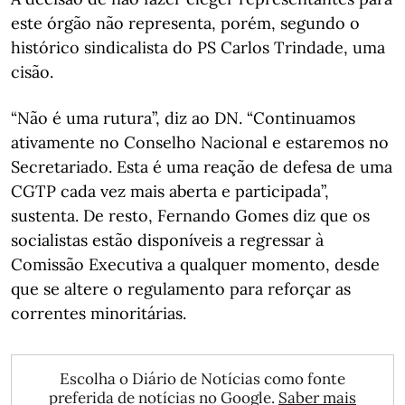
este órgão não representa, porém, segundo o
histórico sindicalista do PS Carlos Trindade, uma
cisão.
“Não é uma rutura”, diz ao DN. “Continuamos
ativamente no Conselho Nacional e estaremos no
Secretariado. Esta é uma reação de defesa de uma
CGTP cada vez mais aberta e participada”,
sustenta. De resto, Fernando Gomes diz que os
socialistas estão disponíveis a regressar à
Comissão Executiva a qualquer momento, desde
que se altere o regulamento para reforçar as
correntes minoritárias.
Escolha o Diário de Notícias como fonte
preferida de notícias no Google.
Saber mais