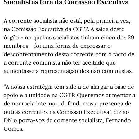
Socialistas fora da Comissão Executiva
A corrente socialista não está, pela primeira vez,
na Comissão Executiva da CGTP. A saída deste
órgão - no qual os socialistas tinham cinco dos 29
membros - foi uma forma de expressar o
descontentamento desta corrente com o facto de
a corrente comunista não ter aceitado que
aumentasse a representação dos não comunistas.
“A nossa estratégia tem sido a de alargar a base de
apoio e a unidade na CGTP. Queremos aumentar a
democracia interna e defendemos a presença de
outras correntes na Comissão Executiva”, diz ao
DN o porta-voz da corrente socialista, Fernando
Gomes.