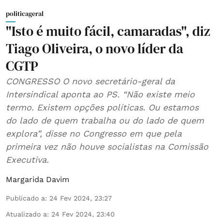
politicageral
"Isto é muito fácil, camaradas", diz
Tiago Oliveira, o novo líder da
CGTP
CONGRESSO O novo secretário-geral da
Intersindical aponta ao PS. “Não existe meio
termo. Existem opções políticas. Ou estamos
do lado de quem trabalha ou do lado de quem
explora”, disse no Congresso em que pela
primeira vez não houve socialistas na Comissão
Executiva.
Margarida Davim
Publicado a
:
24 Fev 2024, 23:27
Atualizado a
:
24 Fev 2024, 23:40