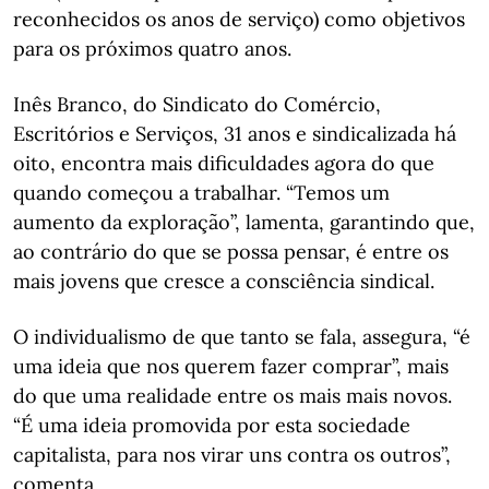
reconhecidos os anos de serviço) como objetivos
para os próximos quatro anos.
Inês Branco, do Sindicato do Comércio,
Escritórios e Serviços, 31 anos e sindicalizada há
oito, encontra mais dificuldades agora do que
quando começou a trabalhar. “Temos um
aumento da exploração”, lamenta, garantindo que,
ao contrário do que se possa pensar, é entre os
mais jovens que cresce a consciência sindical.
O individualismo de que tanto se fala, assegura, “é
uma ideia que nos querem fazer comprar”, mais
do que uma realidade entre os mais mais novos.
“É uma ideia promovida por esta sociedade
capitalista, para nos virar uns contra os outros”,
comenta.