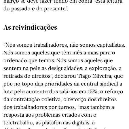
março se deve fazer tendo em conta “esta leitura
do passado e do presente”.
As reivindicações
“Nós somos trabalhadores, não somos capitalistas.
Nós somos aqueles que têm mês a mais para o
ordenado que temos. Nós somos aqueles que
sentem na pele as desigualdades, a exploração, a
retirada de direitos”, declarou Tiago Oliveira, que
põe no topo das prioridades da central sindical a
luta pelo aumento dos salários em 15%, o reforço
da contratação coletiva, o reforço dos direitos
dos trabalhadores por turnos, “mas também a
resposta aos problemas criados com o
teletrabalho, as plataformas digitais, a