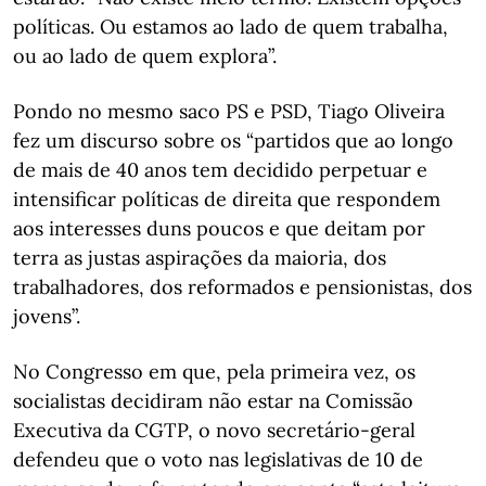
políticas. Ou estamos ao lado de quem trabalha,
ou ao lado de quem explora”.
Pondo no mesmo saco PS e PSD, Tiago Oliveira
fez um discurso sobre os “partidos que ao longo
de mais de 40 anos tem decidido perpetuar e
intensificar políticas de direita que respondem
aos interesses duns poucos e que deitam por
terra as justas aspirações da maioria, dos
trabalhadores, dos reformados e pensionistas, dos
jovens”.
No Congresso em que, pela primeira vez, os
socialistas decidiram não estar na Comissão
Executiva da CGTP, o novo secretário-geral
defendeu que o voto nas legislativas de 10 de