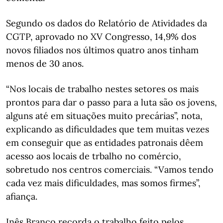
Segundo os dados do Relatório de Atividades da
CGTP, aprovado no XV Congresso, 14,9% dos
novos filiados nos últimos quatro anos tinham
menos de 30 anos.
“Nos locais de trabalho nestes setores os mais
prontos para dar o passo para a luta são os jovens,
alguns até em situações muito precárias”, nota,
explicando as dificuldades que tem muitas vezes
em conseguir que as entidades patronais dêem
acesso aos locais de trbalho no comércio,
sobretudo nos centros comerciais. “Vamos tendo
cada vez mais dificuldades, mas somos firmes”,
afiança.
Inês Branco recorda o trabalho feito pelos