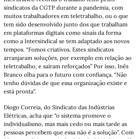
sindicatos da CGTP durante a pandemia, com
muitos trabalhadores em teletrabalho, ou o que
tem sido desenvolvido junto dos que trabalham
em plataformas digitais como sinais da forma
como a Intersindical se tem adaptado aos novos
tempos. “Fomos criativos. Estes sindicatos
arranjaram soluções, por exemplo em relação ao
teletrabalho, e saíram reforçados” Por isso, Inês
Branco olha para o futuro com confiança. “Não
tenho dúvidas de que essa organização existe e
está pronta”.
Diogo Correia, do Sindicato das Indústrias
Elétricas, acha que “o sistema promove o
individualismo, mas mais cedo ou mais tarde as
pessoas percebem que essa não é a solução”. Com