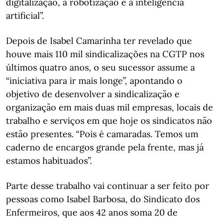
digitalização, a robotização e a inteligência
artificial”.
Depois de Isabel Camarinha ter revelado que
houve mais 110 mil sindicalizações na CGTP nos
últimos quatro anos, o seu sucessor assume a
“iniciativa para ir mais longe”, apontando o
objetivo de desenvolver a sindicalização e
organização em mais duas mil empresas, locais de
trabalho e serviços em que hoje os sindicatos não
estão presentes. “Pois é camaradas. Temos um
caderno de encargos grande pela frente, mas já
estamos habituados”.
Parte desse trabalho vai continuar a ser feito por
pessoas como Isabel Barbosa, do Sindicato dos
Enfermeiros, que aos 42 anos soma 20 de