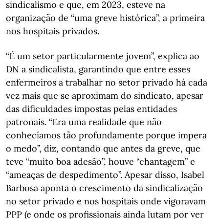
sindicalismo e que, em 2023, esteve na
organização de “uma greve histórica”, a primeira
nos hospitais privados.
“É um setor particularmente jovem”, explica ao
DN a sindicalista, garantindo que entre esses
enfermeiros a trabalhar no setor privado há cada
vez mais que se aproximam do sindicato, apesar
das dificuldades impostas pelas entidades
patronais. “Era uma realidade que não
conhecíamos tão profundamente porque impera
o medo”, diz, contando que antes da greve, que
teve “muito boa adesão”, houve “chantagem” e
“ameaças de despedimento”. Apesar disso, Isabel
Barbosa aponta o crescimento da sindicalização
no setor privado e nos hospitais onde vigoravam
PPP (e onde os profissionais ainda lutam por ver