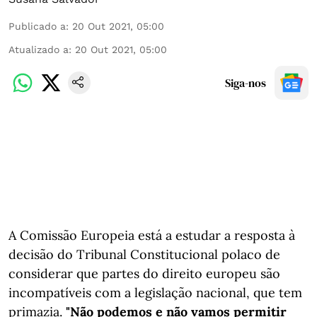
Publicado a
:
20 Out 2021, 05:00
Atualizado a
:
20 Out 2021, 05:00
Siga-nos
A Comissão Europeia está a estudar a resposta à
decisão do Tribunal Constitucional polaco de
considerar que partes do direito europeu são
incompatíveis com a legislação nacional, que tem
primazia.
"Não podemos e não vamos permitir