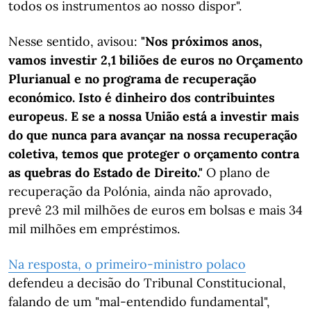
todos os instrumentos ao nosso dispor".
Nesse sentido, avisou:
"Nos próximos anos,
vamos investir 2,1 biliões de euros no Orçamento
Plurianual e no programa de recuperação
económico. Isto é dinheiro dos contribuintes
europeus. E se a nossa União está a investir mais
do que nunca para avançar na nossa recuperação
coletiva, temos que proteger o orçamento contra
as quebras do Estado de Direito."
O plano de
recuperação da Polónia, ainda não aprovado,
prevê 23 mil milhões de euros em bolsas e mais 34
mil milhões em empréstimos.
Na resposta, o primeiro-ministro polaco
defendeu a decisão do Tribunal Constitucional,
falando de um "mal-entendido fundamental",