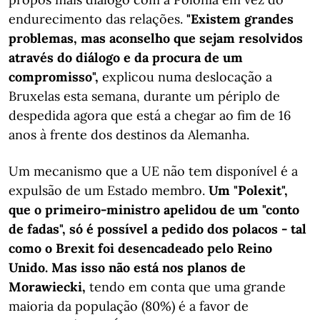
endurecimento das relações.
"Existem grandes
problemas, mas aconselho que sejam resolvidos
através do diálogo e da procura de um
compromisso",
explicou numa deslocação a
Bruxelas esta semana, durante um périplo de
despedida agora que está a chegar ao fim de 16
anos à frente dos destinos da Alemanha.
Um mecanismo que a UE não tem disponível é a
expulsão de um Estado membro.
Um "Polexit",
que o primeiro-ministro apelidou de um "conto
de fadas", só é possível a pedido dos polacos - tal
como o Brexit foi desencadeado pelo Reino
Unido. Mas isso não está nos planos de
Morawiecki,
tendo em conta que uma grande
maioria da população (80%) é a favor de