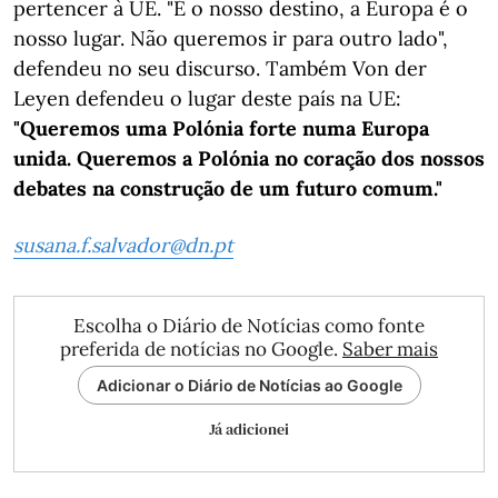
pertencer à UE. "É o nosso destino, a Europa é o
nosso lugar. Não queremos ir para outro lado",
defendeu no seu discurso. Também Von der
Leyen defendeu o lugar deste país na UE:
"Queremos uma Polónia forte numa Europa
unida. Queremos a Polónia no coração dos nossos
debates na construção de um futuro comum."
susana.f.salvador@dn.pt
Escolha o Diário de Notícias como fonte
preferida de notícias no Google.
Saber mais
Adicionar o Diário de Notícias ao Google
Já adicionei