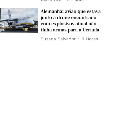
Alemanha: avião que estava
junto a drone encontrado
com explosivos afinal não
tinha armas para a Ucrânia
Susana Salvador
9 Horas