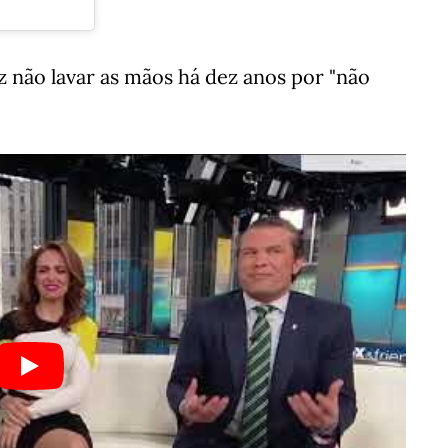
 não lavar as mãos há dez anos por "não