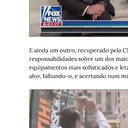
E ainda um outro, recuperado pela 
responsabilidades sobre um dos mai
equipamentos mais sofisticados e le
alvo, falhando-o, e acertando num 