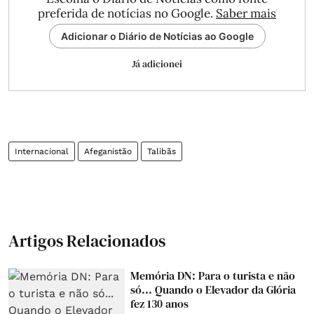
preferida de notícias no Google.
Saber mais
Adicionar o Diário de Notícias ao Google
Já adicionei
Internacional
Afeganistão
Talibãs
Artigos Relacionados
Memória DN: Para o turista e não
só... Quando o Elevador da Glória
fez 130 anos