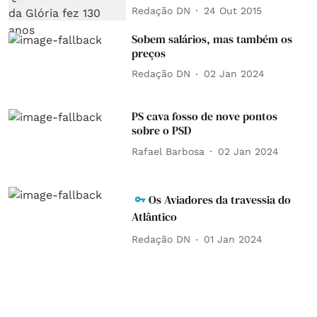
Redação DN
24 Out 2015
Sobem salários, mas também os
preços
Redação DN
02 Jan 2024
PS cava fosso de nove pontos
sobre o PSD
Rafael Barbosa
02 Jan 2024
Os Aviadores da travessia do
Atlântico
Redação DN
01 Jan 2024