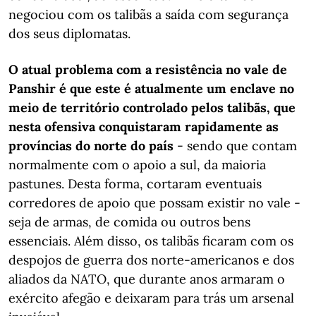
negociou com os talibãs a saída com segurança
dos seus diplomatas.
O atual problema com a resistência no vale de
Panshir é que este é atualmente um enclave no
meio de território controlado pelos talibãs, que
nesta ofensiva conquistaram rapidamente as
províncias do norte do país
- sendo que contam
normalmente com o apoio a sul, da maioria
pastunes. Desta forma, cortaram eventuais
corredores de apoio que possam existir no vale -
seja de armas, de comida ou outros bens
essenciais. Além disso, os talibãs ficaram com os
despojos de guerra dos norte-americanos e dos
aliados da NATO, que durante anos armaram o
exército afegão e deixaram para trás um arsenal