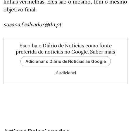
linhas vermelhas. Eles são o mesmo, têm o mesmo
objetivo final.
susana.f.salvador@dn.pt
Escolha o Diário de Notícias como fonte
preferida de notícias no Google.
Saber mais
Adicionar o Diário de Notícias ao Google
Já adicionei