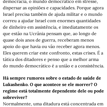
democracia, o mundo democrático em stresse,
dispersar as opiniões e capacidades. Porque agora
Israel precisa também de ajuda militar e o mundo
correu a ajudar Israel com enormes quantidades
de dinheiro em assistência, e imediatamente os
que estão na Ucrânia pensam que, ao longo de
quase dois anos de guerra, receberam menos
apoio do que havia ou vão receber agora menos.
Eles querem criar este confronto, estas crises. É a
tática dos ditadores e penso que a melhor arma
do mundo democrático é a união e a consistência.
Há sempre rumores sobre o estado de saúde de
Lukashenko. O que acontece se ele morrer? O
regime está totalmente dependente dele ou pode
sobreviver?
Normalmente, uma ditadura está concentrada em