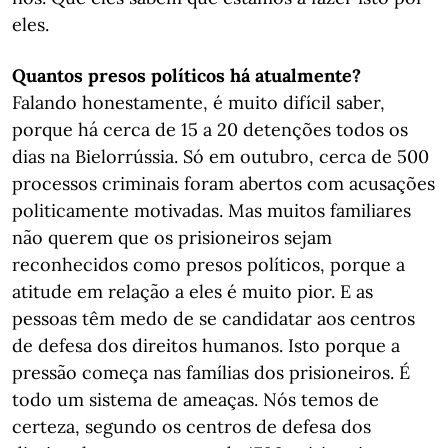
eles.
Quantos presos políticos há atualmente?
Falando honestamente, é muito difícil saber,
porque há cerca de 15 a 20 detenções todos os
dias na Bielorrússia. Só em outubro, cerca de 500
processos criminais foram abertos com acusações
politicamente motivadas. Mas muitos familiares
não querem que os prisioneiros sejam
reconhecidos como presos políticos, porque a
atitude em relação a eles é muito pior. E as
pessoas têm medo de se candidatar aos centros
de defesa dos direitos humanos. Isto porque a
pressão começa nas famílias dos prisioneiros. É
todo um sistema de ameaças. Nós temos de
certeza, segundo os centros de defesa dos