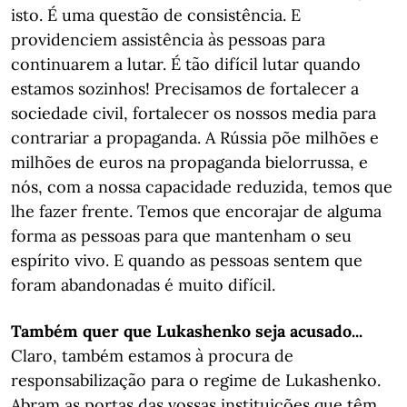
isto. É uma questão de consistência. E
providenciem assistência às pessoas para
continuarem a lutar. É tão difícil lutar quando
estamos sozinhos! Precisamos de fortalecer a
sociedade civil, fortalecer os nossos media para
contrariar a propaganda. A Rússia põe milhões e
milhões de euros na propaganda bielorrussa, e
nós, com a nossa capacidade reduzida, temos que
lhe fazer frente. Temos que encorajar de alguma
forma as pessoas para que mantenham o seu
espírito vivo. E quando as pessoas sentem que
foram abandonadas é muito difícil.
Também quer que Lukashenko seja acusado...
Claro, também estamos à procura de
responsabilização para o regime de Lukashenko.
Abram as portas das vossas instituições que têm