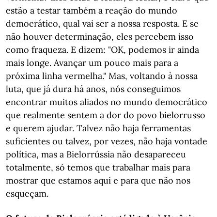
estão a testar também a reação do mundo
democrático, qual vai ser a nossa resposta. E se
não houver determinação, eles percebem isso
como fraqueza. E dizem: "OK, podemos ir ainda
mais longe. Avançar um pouco mais para a
próxima linha vermelha." Mas, voltando à nossa
luta, que já dura há anos, nós conseguimos
encontrar muitos aliados no mundo democrático
que realmente sentem a dor do povo bielorrusso
e querem ajudar. Talvez não haja ferramentas
suficientes ou talvez, por vezes, não haja vontade
política, mas a Bielorrússia não desapareceu
totalmente, só temos que trabalhar mais para
mostrar que estamos aqui e para que não nos
esqueçam.