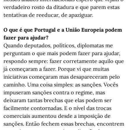
verdadeiro rosto da ditadura e que parem estas
tentativas de reeducar, de apaziguar.
O que é que Portugal e a União Europeia podem
fazer para
ajudar?
Quando deputados, políticos, diplomatas me
perguntam o que mais podem fazer para ajudar,
respondo sempre: fazer corretamente aquilo que
já começaram a fazer. Porque vi que muitas
iniciativas começaram mas desapareceram pelo
caminho. Uma coisa simples: as sanções. Vocês
impuseram sanções contra o regime, mas
deixaram tantas brechas que elas podem ser
facilmente contornadas. E o nível das trocas
comerciais aumentou desde a imposição de
sanções. Então fechem essas brechas, encontrem