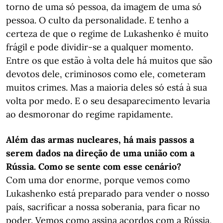
torno de uma só pessoa, da imagem de uma só
pessoa. O culto da personalidade. E tenho a
certeza de que o regime de Lukashenko é muito
frágil e pode dividir-se a qualquer momento.
Entre os que estão à volta dele há muitos que são
devotos dele, criminosos como ele, cometeram
muitos crimes. Mas a maioria deles só está à sua
volta por medo. E o seu desaparecimento levaria
ao desmoronar do regime rapidamente.
Além das armas nucleares, há mais passos a
serem dados na direção de uma união com a
Rússia. Como se sente com esse cenário?
Com uma dor enorme, porque vemos como
Lukashenko está preparado para vender o nosso
país, sacrificar a nossa soberania, para ficar no
poder. Vemos como assina acordos com a Rússia,