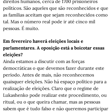
direitos humanos, cerca de 1700 prisioneiros
políticos. São aqueles que são reconhecidos e que
as famílias aceitam que sejam reconhecidos como
tal. Mas o número real pode ir até cinco mil
pessoas. É muito.
Em fevereiro haverá eleições locais e
parlamentares. A oposição está a boicotar essas
eleições?
Ainda estamos a discutir com as forças
democráticas o que devemos fazer durante este
período. Antes de mais, não reconhecemos
quaisquer eleições. Não há espaço político para a
realização de eleições. Claro que o regime de
Lukashenko pode realizar este procedimento, ou
ritual, ou o que queira chamar, mas as pessoas
sabem que é tudo falso e não queremos participar