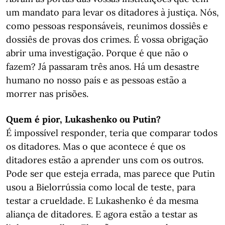
um mandato para levar os ditadores à justiça. Nós,
como pessoas responsáveis, reunimos dossiês e
dossiês de provas dos crimes. É vossa obrigação
abrir uma investigação. Porque é que não o
fazem? Já passaram três anos. Há um desastre
humano no nosso país e as pessoas estão a
morrer nas prisões.
Quem é pior, Lukashenko ou Putin?
É impossível responder, teria que comparar todos
os ditadores. Mas o que acontece é que os
ditadores estão a aprender uns com os outros.
Pode ser que esteja errada, mas parece que Putin
usou a Bielorrússia como local de teste, para
testar a crueldade. E Lukashenko é da mesma
aliança de ditadores. E agora estão a testar as