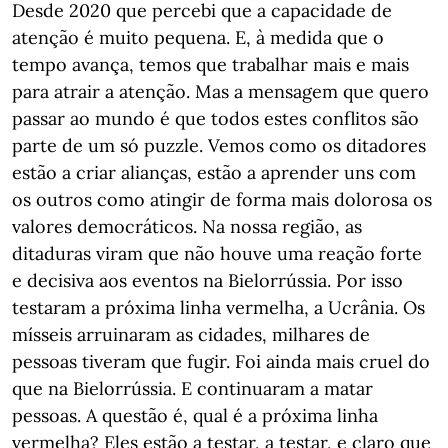
Desde 2020 que percebi que a capacidade de
atenção é muito pequena. E, à medida que o
tempo avança, temos que trabalhar mais e mais
para atrair a atenção. Mas a mensagem que quero
passar ao mundo é que todos estes conflitos são
parte de um só puzzle. Vemos como os ditadores
estão a criar alianças, estão a aprender uns com
os outros como atingir de forma mais dolorosa os
valores democráticos. Na nossa região, as
ditaduras viram que não houve uma reação forte
e decisiva aos eventos na Bielorrússia. Por isso
testaram a próxima linha vermelha, a Ucrânia. Os
mísseis arruinaram as cidades, milhares de
pessoas tiveram que fugir. Foi ainda mais cruel do
que na Bielorrússia. E continuaram a matar
pessoas. A questão é, qual é a próxima linha
vermelha? Eles estão a testar, a testar, e claro que