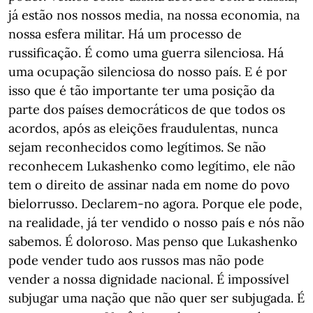
já estão nos nossos media, na nossa economia, na
nossa esfera militar. Há um processo de
russificação. É como uma guerra silenciosa. Há
uma ocupação silenciosa do nosso país. E é por
isso que é tão importante ter uma posição da
parte dos países democráticos de que todos os
acordos, após as eleições fraudulentas, nunca
sejam reconhecidos como legítimos. Se não
reconhecem Lukashenko como legítimo, ele não
tem o direito de assinar nada em nome do povo
bielorrusso. Declarem-no agora. Porque ele pode,
na realidade, já ter vendido o nosso país e nós não
sabemos. É doloroso. Mas penso que Lukashenko
pode vender tudo aos russos mas não pode
vender a nossa dignidade nacional. É impossível
subjugar uma nação que não quer ser subjugada. É