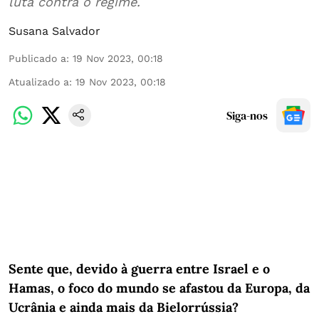
luta contra o regime.
Susana Salvador
Publicado a
:
19 Nov 2023, 00:18
Atualizado a
:
19 Nov 2023, 00:18
Siga-nos
Sente que, devido à guerra entre Israel e o
Hamas, o foco do mundo se afastou da Europa, da
Ucrânia e ainda mais da Bielorrússia?