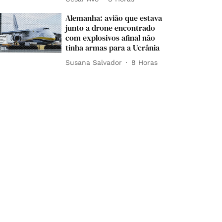
Alemanha: avião que estava
junto a drone encontrado
com explosivos afinal não
tinha armas para a Ucrânia
Susana Salvador
8 Horas