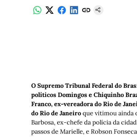
O Supremo Tribunal Federal do Brasi
políticos Domingos e Chiquinho Bra
Franco, ex-vereadora do Rio de Jane
do Rio de Janeiro
que vitimou ainda 
Barbosa, ex-chefe da polícia da cidad
passos de Marielle, e Robson Fonsec