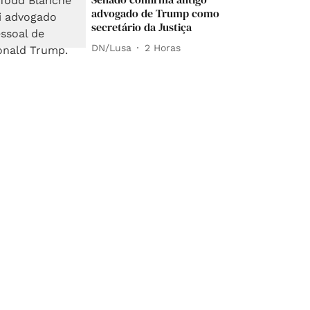
advogado de Trump como
secretário da Justiça
DN/Lusa
2 Horas