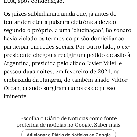
EUA, após condenação.
Os juízes sublinharam ainda que, já antes de
tentar derreter a pulseira eletrónica devido,
segundo o próprio, a uma "alucinação", Bolsonaro
havia violado os termos da prisão domiciliar ao
participar em redes sociais. Por outro lado, o ex-
presidente chegou a redigir um pedido de asilo à
Argentina, presidida pelo aliado Javier Milei, e
passou duas noites, em fevereiro de 2024, na
embaixada da Hungria, do também aliado Viktor
Orban, quando surgiram rumores de prisão
iminente.
Escolha o Diário de Notícias como fonte
preferida de notícias no Google.
Saber mais
Adicionar o Diário de Notícias ao Google