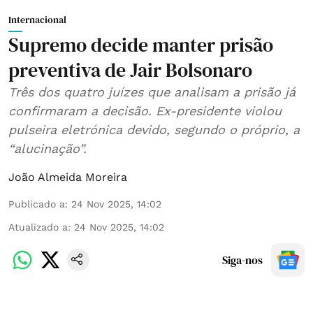
Internacional
Supremo decide manter prisão
preventiva de Jair Bolsonaro
Três dos quatro juízes que analisam a prisão já
confirmaram a decisão. Ex-presidente violou
pulseira eletrónica devido, segundo o próprio, a
“alucinação”.
João Almeida Moreira
Publicado a
:
24 Nov 2025, 14:02
Atualizado a
:
24 Nov 2025, 14:02
Siga-nos