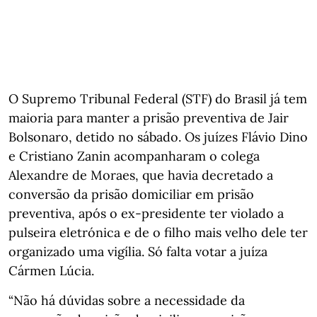
O Supremo Tribunal Federal (STF) do Brasil já tem
maioria para manter a prisão preventiva de Jair
Bolsonaro, detido no sábado. Os juízes Flávio Dino
e Cristiano Zanin acompanharam o colega
Alexandre de Moraes, que havia decretado a
conversão da prisão domiciliar em prisão
preventiva, após o ex-presidente ter violado a
pulseira eletrónica e de o filho mais velho dele ter
organizado uma vigília. Só falta votar a juíza
Cármen Lúcia.
“Não há dúvidas sobre a necessidade da