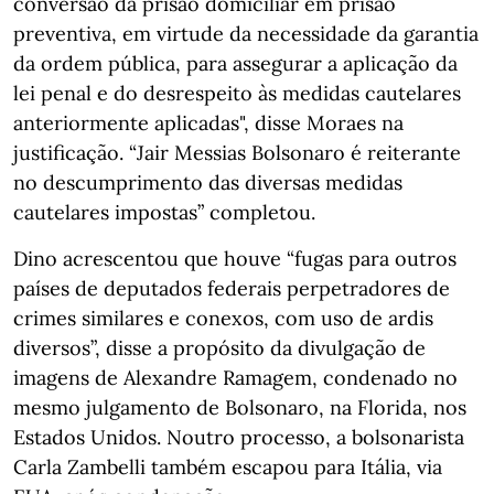
conversão da prisão domiciliar em prisão
preventiva, em virtude da necessidade da garantia
da ordem pública, para assegurar a aplicação da
lei penal e do desrespeito às medidas cautelares
anteriormente aplicadas", disse Moraes na
justificação. “Jair Messias Bolsonaro é reiterante
no descumprimento das diversas medidas
cautelares impostas” completou.
Dino acrescentou que houve “fugas para outros
países de deputados federais perpetradores de
crimes similares e conexos, com uso de ardis
diversos”, disse a propósito da divulgação de
imagens de Alexandre Ramagem, condenado no
mesmo julgamento de Bolsonaro, na Florida, nos
Estados Unidos. Noutro processo, a bolsonarista
Carla Zambelli também escapou para Itália, via