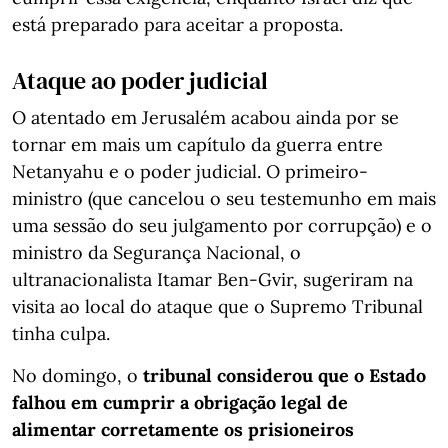
está preparado para aceitar a proposta.
Ataque ao poder judicial
O atentado em Jerusalém acabou ainda por se
tornar em mais um capítulo da guerra entre
Netanyahu e o poder judicial. O primeiro-
ministro (que cancelou o seu testemunho em mais
uma sessão do seu julgamento por corrupção) e o
ministro da Segurança Nacional, o
ultranacionalista Itamar Ben-Gvir, sugeriram na
visita ao local do ataque que o Supremo Tribunal
tinha culpa.
No domingo, o
tribunal considerou que o Estado
falhou em cumprir a obrigação legal de
alimentar corretamente os prisioneiros