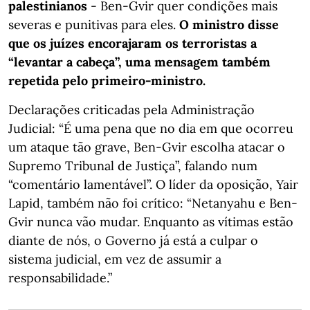
palestinianos
- Ben-Gvir quer condições mais
severas e punitivas para eles.
O ministro disse
que os juízes encorajaram os terroristas a
“levantar a cabeça”, uma mensagem também
repetida pelo primeiro-ministro.
Declarações criticadas pela Administração
Judicial: “É uma pena que no dia em que ocorreu
um ataque tão grave, Ben-Gvir escolha atacar o
Supremo Tribunal de Justiça”, falando num
“comentário lamentável”. O líder da oposição, Yair
Lapid, também não foi crítico: “Netanyahu e Ben-
Gvir nunca vão mudar. Enquanto as vítimas estão
diante de nós, o Governo já está a culpar o
sistema judicial, em vez de assumir a
responsabilidade.”