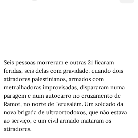
Seis pessoas morreram e outras 21 ficaram
feridas, seis delas com gravidade, quando dois
atiradores palestinianos, armados com
metralhadoras improvisadas, dispararam numa
paragem e num autocarro no cruzamento de
Ramot, no norte de Jerusalém. Um soldado da
nova brigada de ultraortodoxos, que não estava
ao serviço, e um civil armado mataram os
atiradores.