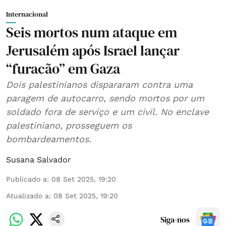
Internacional
Seis mortos num ataque em
Jerusalém após Israel lançar
“furacão” em Gaza
Dois palestinianos dispararam contra uma
paragem de autocarro, sendo mortos por um
soldado fora de serviço e um civil. No enclave
palestiniano, prosseguem os
bombardeamentos.
Susana Salvador
Publicado a
:
08 Set 2025, 19:20
Atualizado a
:
08 Set 2025, 19:20
Siga-nos