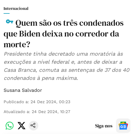
Internacional
Quem são os três condenados
que Biden deixa no corredor da
morte?
Presidente tinha decretado uma moratória às
execuções a nível federal e, antes de deixar a
Casa Branca, comuta as sentenças de 37 dos 40
condenados à pena máxima.
Susana Salvador
Publicado a
:
24 Dez 2024, 00:23
Atualizado a
:
24 Dez 2024, 10:27
Siga-nos