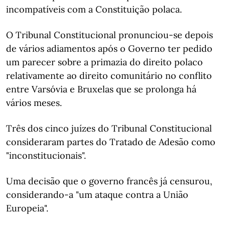
incompatíveis com a Constituição polaca.
O Tribunal Constitucional pronunciou-se depois
de vários adiamentos após o Governo ter pedido
um parecer sobre a primazia do direito polaco
relativamente ao direito comunitário no conflito
entre Varsóvia e Bruxelas que se prolonga há
vários meses.
Três dos cinco juízes do Tribunal Constitucional
consideraram partes do Tratado de Adesão como
"inconstitucionais".
Uma decisão que o governo francês já censurou,
considerando-a "um ataque contra a União
Europeia".