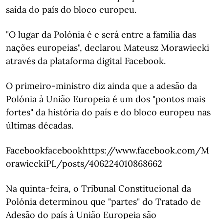
saída do país do bloco europeu.
"O lugar da Polónia é e será entre a família das
nações europeias", declarou Mateusz Morawiecki
através da plataforma digital Facebook.
O primeiro-ministro diz ainda que a adesão da
Polónia à União Europeia é um dos "pontos mais
fortes" da história do país e do bloco europeu nas
últimas décadas.
Facebookfacebookhttps://www.facebook.com/M
orawieckiPL/posts/406224010868662
Na quinta-feira, o Tribunal Constitucional da
Polónia determinou que "partes" do Tratado de
Adesão do país à União Europeia são