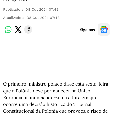
Publicado a
:
08 Out 2021, 07:43
Atualizado a
:
08 Out 2021, 07:43
Siga-nos
O primeiro-ministro polaco disse esta sexta-feira
que a Polónia deve permanecer na União
Europeia pronunciando-se na altura em que
ocorre uma decisão histórica do Tribunal
Constitucional da Polónia que provoca o risco de