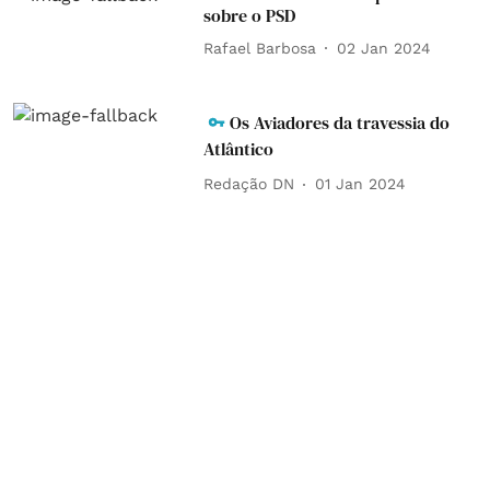
sobre o PSD
Rafael Barbosa
02 Jan 2024
Os Aviadores da travessia do
Atlântico
Redação DN
01 Jan 2024