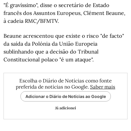
"É gravíssimo", disse o secretário de Estado
francês dos Assuntos Europeus, Clément Beaune,
à cadeia RMC/BFMTV.
Beaune acrescentou que existe o risco "de facto"
da saída da Polónia da União Europeia
sublinhando que a decisão do Tribunal
Constitucional polaco "é um ataque".
Escolha o Diário de Notícias como fonte
preferida de notícias no Google.
Saber mais
Adicionar o Diário de Notícias ao Google
Já adicionei