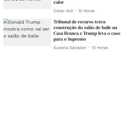
calor
César Avó
12 Horas
Tribunal de recurso trava
construção do salão de baile na
Casa Branca e Trump leva o caso
para o Supremo
Susana Salvador
13 Horas