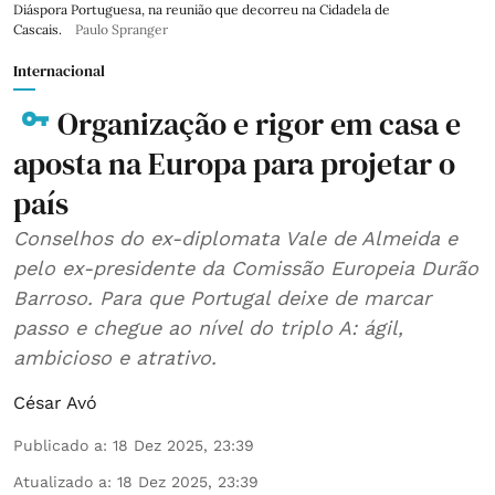
Diáspora Portuguesa, na reunião que decorreu na Cidadela de
Cascais.
Paulo Spranger
Internacional
Organização e rigor em casa e
aposta na Europa para projetar o
país
Conselhos do ex-diplomata Vale de Almeida e
pelo ex-presidente da Comissão Europeia Durão
Barroso. Para que Portugal deixe de marcar
passo e chegue ao nível do triplo A: ágil,
ambicioso e atrativo.
César Avó
Publicado a
:
18 Dez 2025, 23:39
Atualizado a
:
18 Dez 2025, 23:39