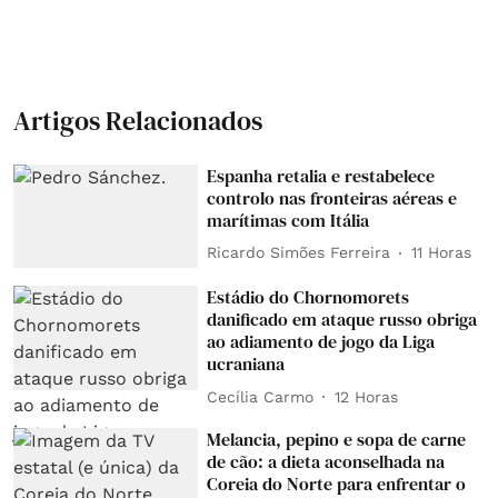
Artigos Relacionados
Espanha retalia e restabelece
controlo nas fronteiras aéreas e
marítimas com Itália
Ricardo Simões Ferreira
11 Horas
Estádio do Chornomorets
danificado em ataque russo obriga
ao adiamento de jogo da Liga
ucraniana
Cecília Carmo
12 Horas
Melancia, pepino e sopa de carne
de cão: a dieta aconselhada na
Coreia do Norte para enfrentar o