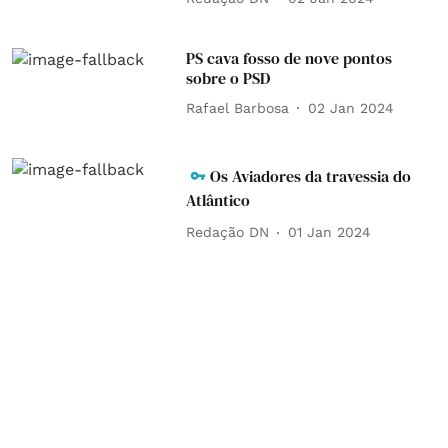
PS cava fosso de nove pontos
sobre o PSD
Rafael Barbosa
02 Jan 2024
Os Aviadores da travessia do
Atlântico
Redação DN
01 Jan 2024