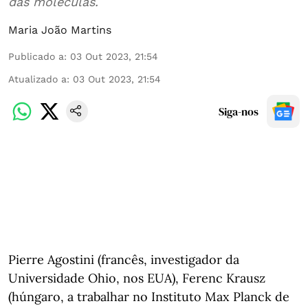
das moléculas.
Maria João Martins
Publicado a
:
03 Out 2023, 21:54
Atualizado a
:
03 Out 2023, 21:54
Siga-nos
Pierre Agostini (francês, investigador da
Universidade Ohio, nos EUA), Ferenc Krausz
(húngaro, a trabalhar no Instituto Max Planck de