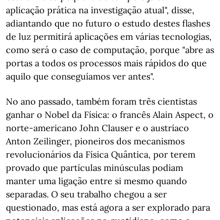
aplicação prática na investigação atual", disse,
adiantando que no futuro o estudo destes flashes
de luz permitirá aplicações em várias tecnologias,
como será o caso de computação, porque "abre as
portas a todos os processos mais rápidos do que
aquilo que conseguíamos ver antes".
No ano passado, também foram três cientistas
ganhar o Nobel da Física: o francês Alain Aspect, o
norte-americano John Clauser e o austríaco
Anton Zeilinger, pioneiros dos mecanismos
revolucionários da Física Quântica, por terem
provado que partículas minúsculas podiam
manter uma ligação entre si mesmo quando
separadas. O seu trabalho chegou a ser
questionado, mas está agora a ser explorado para