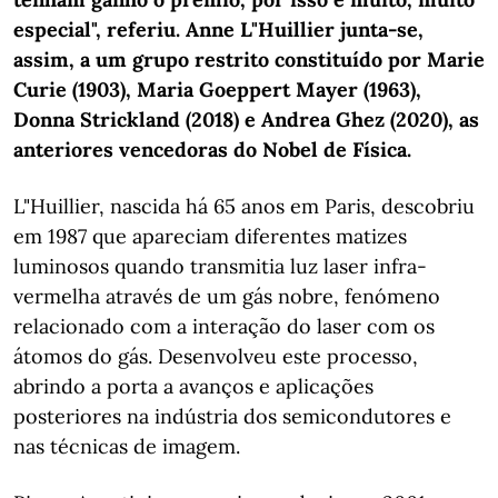
especial", referiu. Anne L"Huillier junta-se,
assim, a um grupo restrito constituído por Marie
Curie (1903), Maria Goeppert Mayer (1963),
Donna Strickland (2018) e Andrea Ghez (2020), as
anteriores vencedoras do Nobel de Física.
L"Huillier, nascida há 65 anos em Paris, descobriu
em 1987 que apareciam diferentes matizes
luminosos quando transmitia luz laser infra-
vermelha através de um gás nobre, fenómeno
relacionado com a interação do laser com os
átomos do gás. Desenvolveu este processo,
abrindo a porta a avanços e aplicações
posteriores na indústria dos semicondutores e
nas técnicas de imagem.