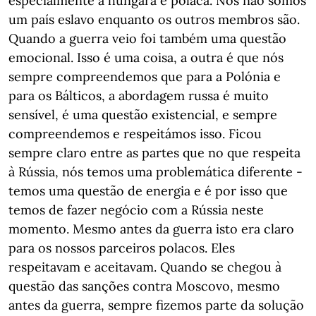
especialmente a húngara e polaca. Nós não somos
um país eslavo enquanto os outros membros são.
Quando a guerra veio foi também uma questão
emocional. Isso é uma coisa, a outra é que nós
sempre compreendemos que para a Polónia e
para os Bálticos, a abordagem russa é muito
sensível, é uma questão existencial, e sempre
compreendemos e respeitámos isso. Ficou
sempre claro entre as partes que no que respeita
à Rússia, nós temos uma problemática diferente -
temos uma questão de energia e é por isso que
temos de fazer negócio com a Rússia neste
momento. Mesmo antes da guerra isto era claro
para os nossos parceiros polacos. Eles
respeitavam e aceitavam. Quando se chegou à
questão das sanções contra Moscovo, mesmo
antes da guerra, sempre fizemos parte da solução