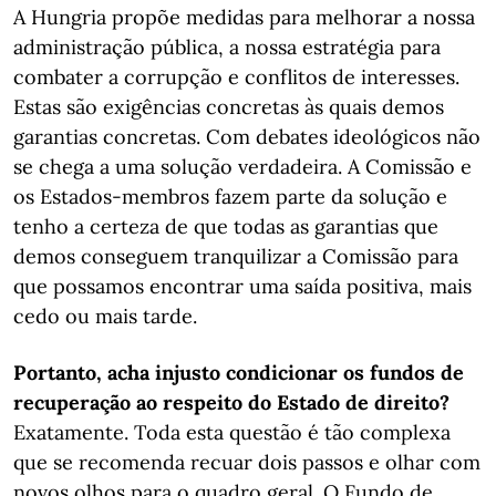
A Hungria propõe medidas para melhorar a nossa
administração pública, a nossa estratégia para
combater a corrupção e conflitos de interesses.
Estas são exigências concretas às quais demos
garantias concretas. Com debates ideológicos não
se chega a uma solução verdadeira. A Comissão e
os Estados-membros fazem parte da solução e
tenho a certeza de que todas as garantias que
demos conseguem tranquilizar a Comissão para
que possamos encontrar uma saída positiva, mais
cedo ou mais tarde.
Portanto, acha injusto condicionar os fundos de
recuperação ao respeito do Estado de direito?
Exatamente. Toda esta questão é tão complexa
que se recomenda recuar dois passos e olhar com
novos olhos para o quadro geral. O Fundo de