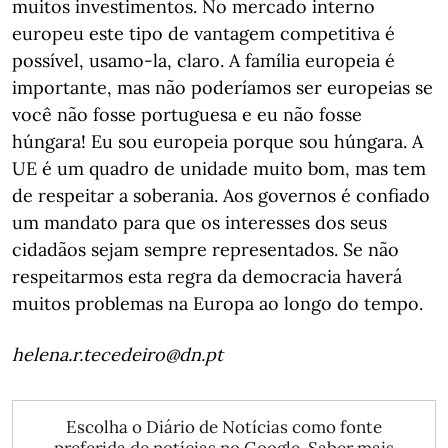
muitos investimentos. No mercado interno
europeu este tipo de vantagem competitiva é
possível, usamo-la, claro. A família europeia é
importante, mas não poderíamos ser europeias se
você não fosse portuguesa e eu não fosse
húngara! Eu sou europeia porque sou húngara. A
UE é um quadro de unidade muito bom, mas tem
de respeitar a soberania. Aos governos é confiado
um mandato para que os interesses dos seus
cidadãos sejam sempre representados. Se não
respeitarmos esta regra da democracia haverá
muitos problemas na Europa ao longo do tempo.
helena.r.tecedeiro@dn.pt
Escolha o Diário de Notícias como fonte