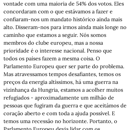
vontade com uma maioria de 54% dos votos. Eles
concordaram com o que estávamos a fazer e
confiaram-nos um mandato histórico ainda mais
alto. Disseram-nos para irmos ainda mais longe no
caminho que estamos a seguir. Nós somos
membros do clube europeu, mas a nossa
prioridade é o interesse nacional. Penso que
todos os países fazem a mesma coisa. O
Parlamento Europeu quer ser parte do problema.
Mas atravessamos tempos desafiantes, temos os
preços da energia altíssimos, há uma guerra na
vizinhança da Hungria, estamos a acolher muitos
refugiados - aproximadamente um milhão de
pessoas que fugiram da guerra e que aceitámos de
coração aberto e com toda a ajuda possível. E
temos uma recessão no horizonte. Portanto, o
Parlamento Europeu devia lidar com os