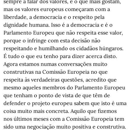
sempre a falar dos valores, é o que mais gostam,
mas os valores europeus começaram com a
liberdade, a democracia e o respeito pela
dignidade humana. Isso é a democracia e é o
Parlamento Europeu que não respeita esse valor,
porque o infringe com esta decisão não
respeitando e humilhando os cidadãos húngaros.
É tudo o que eu tenho para dizer acerca disto.
Agora estamos numas conversações muito
construtivas na Comissão Europeia no que
respeita às verdadeiras questões, acredito que
mesmo aqueles membros do Parlamento Europeu
que tenham o ponto de vista de que têm de
defender o projeto europeu sabem que isto é uma
coisa muito mais concreta. Aquilo que fizemos
nos últimos meses com a Comissão Europeia tem
sido uma negociação muito positiva e construtiva.