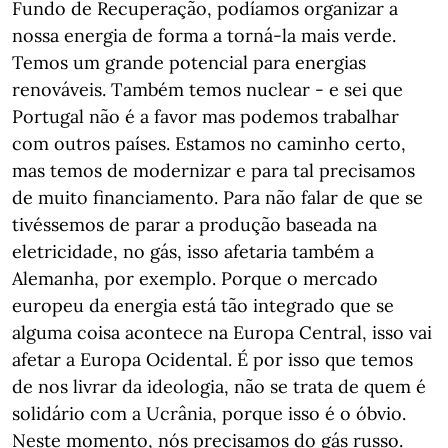
Fundo de Recuperação, podíamos organizar a
nossa energia de forma a torná-la mais verde.
Temos um grande potencial para energias
renováveis. Também temos nuclear - e sei que
Portugal não é a favor mas podemos trabalhar
com outros países. Estamos no caminho certo,
mas temos de modernizar e para tal precisamos
de muito financiamento. Para não falar de que se
tivéssemos de parar a produção baseada na
eletricidade, no gás, isso afetaria também a
Alemanha, por exemplo. Porque o mercado
europeu da energia está tão integrado que se
alguma coisa acontece na Europa Central, isso vai
afetar a Europa Ocidental. É por isso que temos
de nos livrar da ideologia, não se trata de quem é
solidário com a Ucrânia, porque isso é o óbvio.
Neste momento, nós precisamos do gás russo.