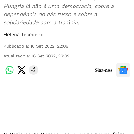
Hungria já não é uma democracia, sobre a
dependência do gás russo e sobre a
solidariedade com a Ucrânia.
Helena Tecedeiro
Publicado a
:
16 Set 2022, 22:09
Atualizado a
:
16 Set 2022, 22:09
Siga-nos