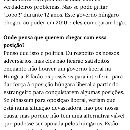
verdadeiros problemas. Não se pode gritar
"Lobo!!" durante 12 anos. Este governo húngaro
chegou ao poder em 2010 e eles começaram logo.
Onde pensa que querem chegar com essa
posição?
Penso que isto é política. Eu respeito os nossos
adversários, mas eles não ficarão satisfeitos
enquanto não houver um governo liberal na
Hungria. E farão os possíveis para interferir, para
dar força à oposição húngara liberal a partir do
estrangeiro para conquistarem algumas posições.
Se olhassem para oposição liberal, veriam que
está numa situação devastadora, não por nossa
causa, mas porque não têm uma alternativa viável
que pudesse ser apoiada pelos húngaros. Estão