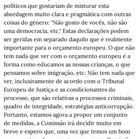
políticos que gostariam de misturar esta
abordagem muito clara e pragmática com outras
coisas do género: "Não gosto de vocês, não são
uma democracia, etc." Estas declarações podem
ser geridas em separado daquilo que é realmente
importante para o orçamento europeu. O que não
tem nada que ver com o orçamento europeu é a
forma como educamos as nossas crianças, o que
pensamos sobre imigração, etc. Não tem nada que
ver, inclusivamente de acordo com o Tribunal
Europeu de Justiça e as condicionantes do
processo, que são relativas a processos criminais,
quadro de integridade, estratégias anticorrupção.
Portanto, estamos agora a propor um conjunto
de medidas, a Comissão irá decidir muito em
breve e espero que, uma vez que temos um bom