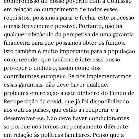
compromisso do nosso governo com a Comissão
em relação ao cumprimento de todos esses
requisitos, possamos parar e fechar este processo
o mais brevemente possível. Portanto, não há
qualquer obstáculo da perspetiva de uma garantia
financeira para que possamos obter os fundos.
Isto também é muito importante para a população
compreender que também é interesse nosso
proteger o dinheiro, assim como dos
contribuintes europeus. Se nós implementarmos
essas garantias, não deve haver qualquer
problema em relação a este dinheiro do Fundo de
Recuperação da covid, que já foi disponibilizado
aos outros países, que estão a recuperar e a
desenvolver-se. Não deve haver condicionantes
só porque nós temos um pensamento diferente
em relação às políticas familiares. Penso que a