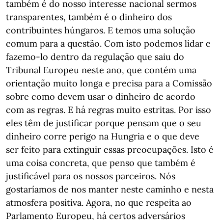
também é do nosso interesse nacional sermos
transparentes, também é o dinheiro dos
contribuintes húngaros. E temos uma solução
comum para a questão. Com isto podemos lidar e
fazemo-lo dentro da regulação que saiu do
Tribunal Europeu neste ano, que contém uma
orientação muito longa e precisa para a Comissão
sobre como devem usar o dinheiro de acordo
com as regras. E há regras muito estritas. Por isso
eles têm de justificar porque pensam que o seu
dinheiro corre perigo na Hungria e o que deve
ser feito para extinguir essas preocupações. Isto é
uma coisa concreta, que penso que também é
justificável para os nossos parceiros. Nós
gostaríamos de nos manter neste caminho e nesta
atmosfera positiva. Agora, no que respeita ao
Parlamento Europeu, há certos adversários