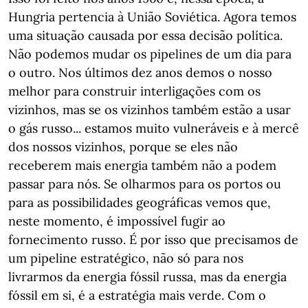
Hungria pertencia à União Soviética. Agora temos
uma situação causada por essa decisão política.
Não podemos mudar os pipelines de um dia para
o outro. Nos últimos dez anos demos o nosso
melhor para construir interligações com os
vizinhos, mas se os vizinhos também estão a usar
o gás russo... estamos muito vulneráveis e à mercê
dos nossos vizinhos, porque se eles não
receberem mais energia também não a podem
passar para nós. Se olharmos para os portos ou
para as possibilidades geográficas vemos que,
neste momento, é impossível fugir ao
fornecimento russo. É por isso que precisamos de
um pipeline estratégico, não só para nos
livrarmos da energia fóssil russa, mas da energia
fóssil em si, é a estratégia mais verde. Com o