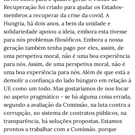
Recuperação foi criado para ajudar os Estados-
membros a recuperar da crise da covid. A
Hungria, há dois anos, a bem da unidade e
solidariedade apoiou a ideia, embora esta tivesse
para nós problemas filosóficos. Embora a nossa
geração também tenha pago por eles, assim, de
uma perspetiva moral, não é uma boa experiência
para nós. Assim, de uma perspetiva moral, não é
uma boa experiência para nós. Além de que está a
demolir a confiança do lado húngaro em relação à
UE como um todo. Mas gostaríamos de nos focar
no aspeto pragmático - se há alguma coisa errada,
segundo a avaliação da Comissão, na luta contra a
corrupção, no sistema de contratos públicos, na
transparência, há soluções propostas. Estamos
prontos a trabalhar com a Comissão, porque