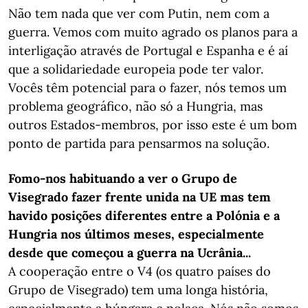
Não tem nada que ver com Putin, nem com a
guerra. Vemos com muito agrado os planos para a
interligação através de Portugal e Espanha e é aí
que a solidariedade europeia pode ter valor.
Vocês têm potencial para o fazer, nós temos um
problema geográfico, não só a Hungria, mas
outros Estados-membros, por isso este é um bom
ponto de partida para pensarmos na solução.
Fomo-nos habituando a ver o Grupo de
Visegrado fazer frente unida na UE mas tem
havido posições diferentes entre a Polónia e a
Hungria nos últimos meses, especialmente
desde que começou a guerra na Ucrânia...
A cooperação entre o V4 (os quatro países do
Grupo de Visegrado) tem uma longa história,