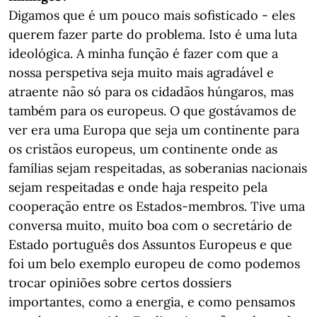
Digamos que é um pouco mais sofisticado - eles
querem fazer parte do problema. Isto é uma luta
ideológica. A minha função é fazer com que a
nossa perspetiva seja muito mais agradável e
atraente não só para os cidadãos húngaros, mas
também para os europeus. O que gostávamos de
ver era uma Europa que seja um continente para
os cristãos europeus, um continente onde as
famílias sejam respeitadas, as soberanias nacionais
sejam respeitadas e onde haja respeito pela
cooperação entre os Estados-membros. Tive uma
conversa muito, muito boa com o secretário de
Estado português dos Assuntos Europeus e que
foi um belo exemplo europeu de como podemos
trocar opiniões sobre certos dossiers
importantes, como a energia, e como pensamos