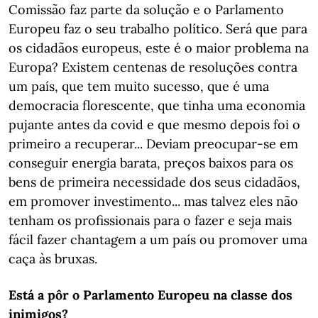
Comissão faz parte da solução e o Parlamento
Europeu faz o seu trabalho político. Será que para
os cidadãos europeus, este é o maior problema na
Europa? Existem centenas de resoluções contra
um país, que tem muito sucesso, que é uma
democracia florescente, que tinha uma economia
pujante antes da covid e que mesmo depois foi o
primeiro a recuperar... Deviam preocupar-se em
conseguir energia barata, preços baixos para os
bens de primeira necessidade dos seus cidadãos,
em promover investimento... mas talvez eles não
tenham os profissionais para o fazer e seja mais
fácil fazer chantagem a um país ou promover uma
caça às bruxas.
Está a pôr o Parlamento Europeu na classe dos
inimigos?