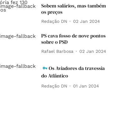
Sobem salários, mas também
os preços
Redação DN
02 Jan 2024
PS cava fosso de nove pontos
sobre o PSD
Rafael Barbosa
02 Jan 2024
Os Aviadores da travessia
do Atlântico
Redação DN
01 Jan 2024