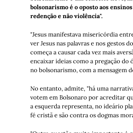
bolsonarismo é o oposto aos ensinos 
redenção e não violência".
"Jesus manifestava misericórdia entr
ver Jesus nas palavras e nos gestos 
começa a causar cada vez mais avers
encaixar ideias como a pregação do ó
no bolsonarismo, com a mensagem de 
No entanto, admite, "há uma narrativ
votem em Bolsonaro por acreditar qu
a esquerda representa, no ideário pla
fé cristã e são contra os dogmas mora