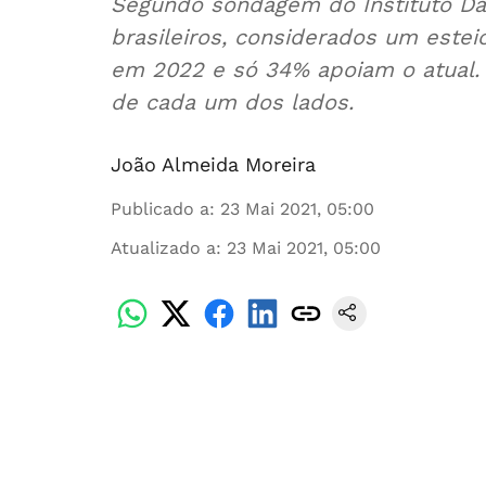
Segundo sondagem do Instituto Da
brasileiros, considerados um este
em 2022 e só 34% apoiam o atual. 
de cada um dos lados.
João Almeida Moreira
Publicado a
:
23 Mai 2021, 05:00
Atualizado a
:
23 Mai 2021, 05:00