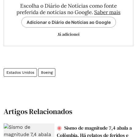
Escolha o Diário de Notícias como fonte
preferida de notícias no Google.
Saber mais
Adicionar o Diário de Notícias ao Google
Já adicionei
Estados Unidos
Boeing
Artigos Relacionados
Sismo de magnitude 7,4 abala a
Colômbia. Há relatos de feridos e