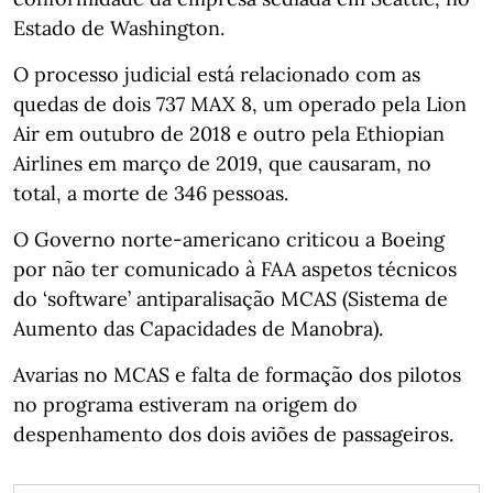
Estado de Washington.
O processo judicial está relacionado com as
quedas de dois 737 MAX 8, um operado pela Lion
Air em outubro de 2018 e outro pela Ethiopian
Airlines em março de 2019, que causaram, no
total, a morte de 346 pessoas.
O Governo norte-americano criticou a Boeing
por não ter comunicado à FAA aspetos técnicos
do ‘software’ antiparalisação MCAS (Sistema de
Aumento das Capacidades de Manobra).
Avarias no MCAS e falta de formação dos pilotos
no programa estiveram na origem do
despenhamento dos dois aviões de passageiros.