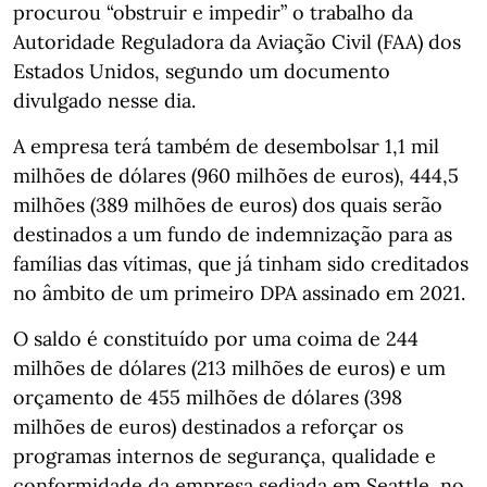
procurou “obstruir e impedir” o trabalho da
Autoridade Reguladora da Aviação Civil (FAA) dos
Estados Unidos, segundo um documento
divulgado nesse dia.
A empresa terá também de desembolsar 1,1 mil
milhões de dólares (960 milhões de euros), 444,5
milhões (389 milhões de euros) dos quais serão
destinados a um fundo de indemnização para as
famílias das vítimas, que já tinham sido creditados
no âmbito de um primeiro DPA assinado em 2021.
O saldo é constituído por uma coima de 244
milhões de dólares (213 milhões de euros) e um
orçamento de 455 milhões de dólares (398
milhões de euros) destinados a reforçar os
programas internos de segurança, qualidade e
conformidade da empresa sediada em Seattle, no