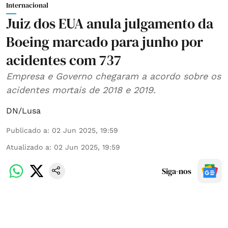
Internacional
Juiz dos EUA anula julgamento da
Boeing marcado para junho por
acidentes com 737
Empresa e Governo chegaram a acordo sobre os
acidentes mortais de 2018 e 2019.
DN/Lusa
Publicado a
:
02 Jun 2025, 19:59
Atualizado a
:
02 Jun 2025, 19:59
Siga-nos