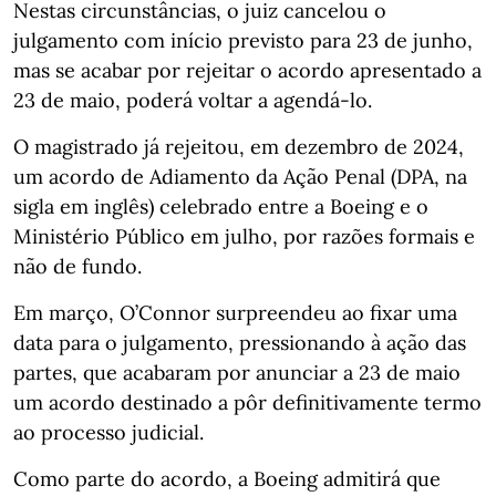
Nestas circunstâncias, o juiz cancelou o
julgamento com início previsto para 23 de junho,
mas se acabar por rejeitar o acordo apresentado a
23 de maio, poderá voltar a agendá-lo.
O magistrado já rejeitou, em dezembro de 2024,
um acordo de Adiamento da Ação Penal (DPA, na
sigla em inglês) celebrado entre a Boeing e o
Ministério Público em julho, por razões formais e
não de fundo.
Em março, O’Connor surpreendeu ao fixar uma
data para o julgamento, pressionando à ação das
partes, que acabaram por anunciar a 23 de maio
um acordo destinado a pôr definitivamente termo
ao processo judicial.
Como parte do acordo, a Boeing admitirá que