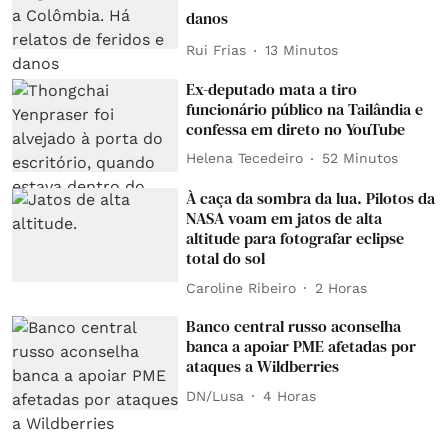
danos
Rui Frias
13 Minutos
Ex-deputado mata a tiro
funcionário público na Tailândia e
confessa em direto no YouTube
Helena Tecedeiro
52 Minutos
À caça da sombra da lua. Pilotos da
NASA voam em jatos de alta
altitude para fotografar eclipse
total do sol
Caroline Ribeiro
2 Horas
Banco central russo aconselha
banca a apoiar PME afetadas por
ataques a Wildberries
DN/Lusa
4 Horas