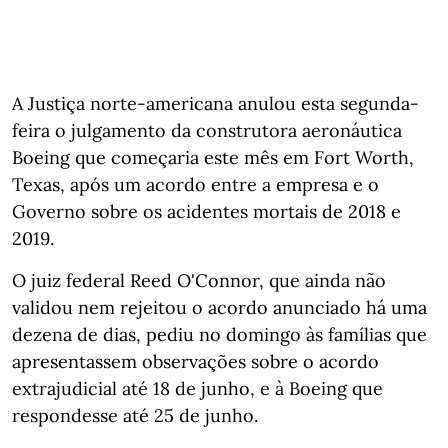
A Justiça norte-americana anulou esta segunda-
feira o julgamento da construtora aeronáutica
Boeing que começaria este mês em Fort Worth,
Texas, após um acordo entre a empresa e o
Governo sobre os acidentes mortais de 2018 e
2019.
O juiz federal Reed O'Connor, que ainda não
validou nem rejeitou o acordo anunciado há uma
dezena de dias, pediu no domingo às famílias que
apresentassem observações sobre o acordo
extrajudicial até 18 de junho, e à Boeing que
respondesse até 25 de junho.