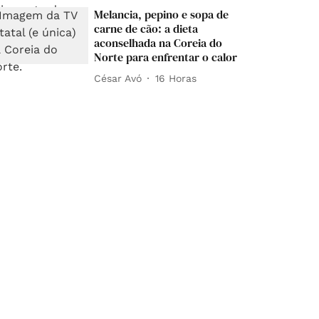
Melancia, pepino e sopa de
carne de cão: a dieta
aconselhada na Coreia do
Norte para enfrentar o calor
César Avó
16 Horas