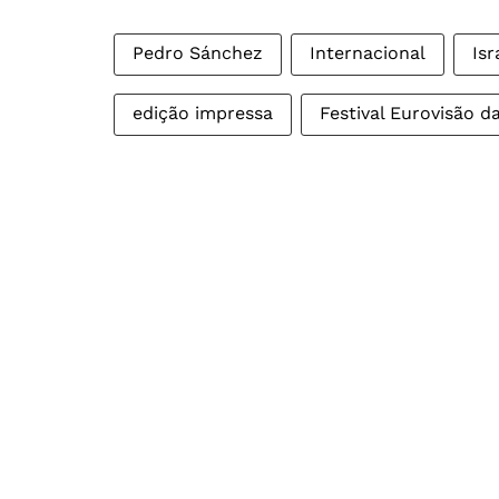
Pedro Sánchez
Internacional
Isr
edição impressa
Festival Eurovisão 