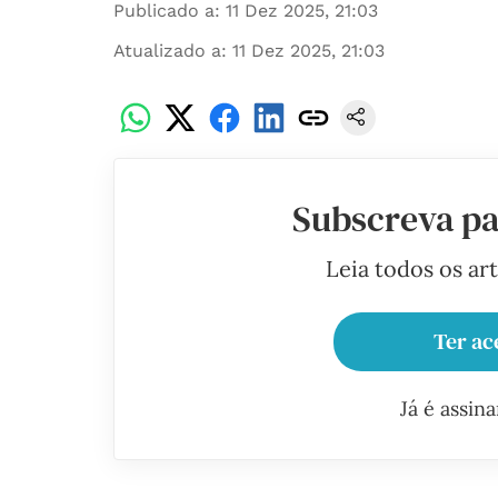
Publicado a
:
11 Dez 2025, 21:03
Atualizado a
:
11 Dez 2025, 21:03
Subscreva pa
Leia todos os ar
Ter ac
Já é assin