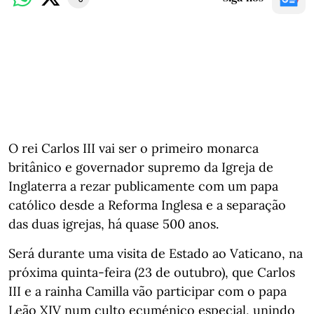
O rei Carlos III vai ser o primeiro monarca
britânico e governador supremo da Igreja de
Inglaterra a rezar publicamente com um papa
católico desde a Reforma Inglesa e a separação
das duas igrejas, há quase 500 anos.
Será durante uma visita de Estado ao Vaticano, na
próxima quinta-feira (23 de outubro), que Carlos
III e a rainha Camilla vão participar com o papa
Leão XIV num culto ecuménico especial, unindo