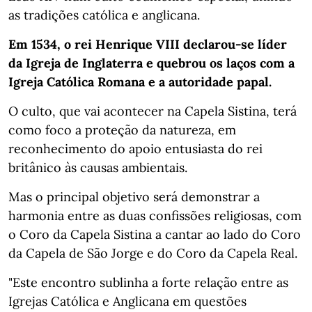
as tradições católica e anglicana.
Em 1534, o rei Henrique VIII declarou-se líder
da Igreja de Inglaterra e quebrou os laços com a
Igreja Católica Romana e a autoridade papal.
O culto, que vai acontecer na Capela Sistina, terá
como foco a proteção da natureza, em
reconhecimento do apoio entusiasta do rei
britânico às causas ambientais.
Mas o principal objetivo será demonstrar a
harmonia entre as duas confissões religiosas, com
o Coro da Capela Sistina a cantar ao lado do Coro
da Capela de São Jorge e do Coro da Capela Real.
"Este encontro sublinha a forte relação entre as
Igrejas Católica e Anglicana em questões