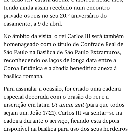
tendo ainda assim recebido num encontro
privado os reis no seu 20.º aniversário do
casamento, a 9 de abril.
No âmbito da visita, o rei Carlos III será também
homenageado com o título de Confrade Real de
São Paulo na Basílica de São Paulo Extramuros,
reconhecendo os laços de longa data entre a
Coroa Britânica e a abadia beneditina anexa à
basílica romana.
Para assinalar a ocasião, foi criado uma cadeira
especial decorada com o brasão do rei e a
inscrição em latim
Ut unum sint
(para que todos
sejam um, João 17:21). Carlos III vai sentar-se na
cadeira durante o serviço, ficando esta depois
disponível na basílica para uso dos seus herdeiros