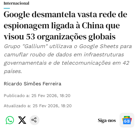
Internacional
Google desmantela vasta rede de
espionagem ligada à China que
visou 53 organizações globais
Grupo "Gallium" utilizava o Google Sheets para
camuflar roubo de dados em infraestruturas
governamentais e de telecomunicações em 42
países.
Ricardo Simões Ferreira
Publicado a
:
25 Fev 2026, 18:20
Atualizado a
:
25 Fev 2026, 18:20
Siga-nos