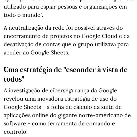
utilizado para espiar pessoas e organizações em
todo o mundo".
A neutralização da rede foi possível através do
encerramento de projetos no Google Cloud e da
desativação de contas que o grupo utilizava para
aceder ao Google Sheets.
Uma estratégia de "esconder à vista de
todos"
A investigação de cibersegurança da Google
revelou uma inovadora estratégia de uso do
Google Sheets - a folha de cálculo da suite de
aplicações online do gigante norte-americano de
software - como ferramenta de comando e
controlo.