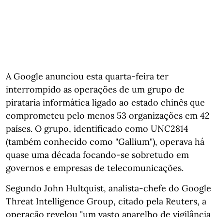
A Google anunciou esta quarta-feira ter
interrompido as operações de um grupo de
pirataria informática ligado ao estado chinês que
comprometeu pelo menos 53 organizações em 42
países. O grupo, identificado como UNC2814
(também conhecido como "Gallium"), operava há
quase uma década focando-se sobretudo em
governos e empresas de telecomunicações.
Segundo John Hultquist, analista-chefe do Google
Threat Intelligence Group, citado pela Reuters, a
operação revelou "um vasto aparelho de vigilância