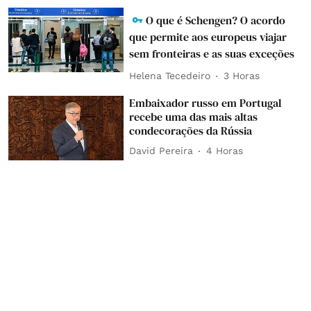
O que é Schengen? O acordo
que permite aos europeus viajar
sem fronteiras e as suas exceções
Helena Tecedeiro
3 Horas
Embaixador russo em Portugal
recebe uma das mais altas
condecorações da Rússia
David Pereira
4 Horas