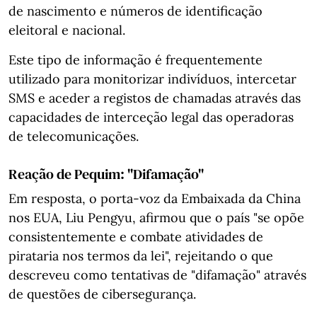
de nascimento e números de identificação
eleitoral e nacional.
Este tipo de informação é frequentemente
utilizado para monitorizar indivíduos, intercetar
SMS e aceder a registos de chamadas através das
capacidades de interceção legal das operadoras
de telecomunicações.
Reação de Pequim: "Difamação"
Em resposta, o porta-voz da Embaixada da China
nos EUA, Liu Pengyu, afirmou que o país "se opõe
consistentemente e combate atividades de
pirataria nos termos da lei", rejeitando o que
descreveu como tentativas de "difamação" através
de questões de cibersegurança.