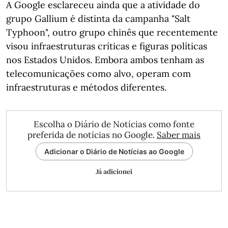
A Google esclareceu ainda que a atividade do
grupo Gallium é distinta da campanha "Salt
Typhoon", outro grupo chinês que recentemente
visou infraestruturas críticas e figuras políticas
nos Estados Unidos. Embora ambos tenham as
telecomunicações como alvo, operam com
infraestruturas e métodos diferentes.
Escolha o Diário de Notícias como fonte
preferida de notícias no Google.
Saber mais
Adicionar o Diário de Notícias ao Google
Já adicionei