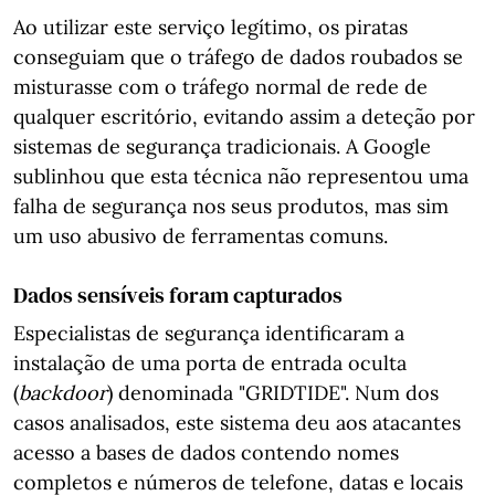
Ao utilizar este serviço legítimo, os piratas
conseguiam que o tráfego de dados roubados se
misturasse com o tráfego normal de rede de
qualquer escritório, evitando assim a deteção por
sistemas de segurança tradicionais. A Google
sublinhou que esta técnica não representou uma
falha de segurança nos seus produtos, mas sim
um uso abusivo de ferramentas comuns.
Dados sensíveis foram capturados
Especialistas de segurança identificaram a
instalação de uma porta de entrada oculta
(
backdoor
) denominada "GRIDTIDE". Num dos
casos analisados, este sistema deu aos atacantes
acesso a bases de dados contendo nomes
completos e números de telefone, datas e locais