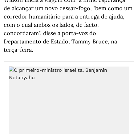
de alcançar um novo cessar-fogo, "bem como um
corredor humanitário para a entrega de ajuda,
com o qual ambos os lados, de facto,
concordaram", disse a porta-voz do
Departamento de Estado, Tammy Bruce, na
terça-feira.