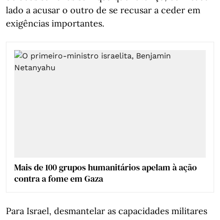
lado a acusar o outro de se recusar a ceder em
exigências importantes.
Mais de 100 grupos humanitários apelam à ação
contra a fome em Gaza
Para Israel, desmantelar as capacidades militares