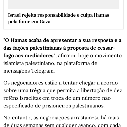
Israel rejeita responsabilidade e culpa Hamas
pela fome em Gaza
"O Hamas acaba de apresentar a sua resposta e a
das fações palestinianas à proposta de cessar-
fogo aos mediadores"
, afirmou hoje o movimento
islamista palestiniano, na plataforma de
mensagens Telegram.
Os negociadores estão a tentar chegar a acordo
sobre uma trégua que permita a libertação de dez
reféns israelitas em troca de um número não
especificado de prisioneiros palestinianos.
No entanto, as negociações arrastam-se há mais
de duas semanas sem qualquer avanço, com cada