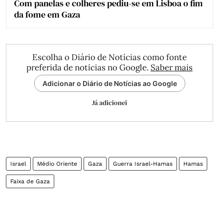
Com panelas e colheres pediu-se em Lisboa o fim
da fome em Gaza
Escolha o Diário de Notícias como fonte
preferida de notícias no Google.
Saber mais
Adicionar o Diário de Notícias ao Google
Já adicionei
Israel
Médio Oriente
Gaza
Guerra Israel-Hamas
Hamas
Faixa de Gaza