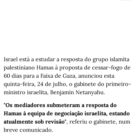
Israel está a estudar a resposta do grupo islamita
palestiniano Hamas à proposta de cessar-fogo de
60 dias para a Faixa de Gaza, anunciou esta
quinta-feira, 24 de julho, o gabinete do primeiro-
ministro israelita, Benjamin Netanyahu.
"Os mediadores submeteram a resposta do
Hamas à equipa de negociação israelita, estando
atualmente sob revisão"
, referiu o gabinete, num
breve comunicado.