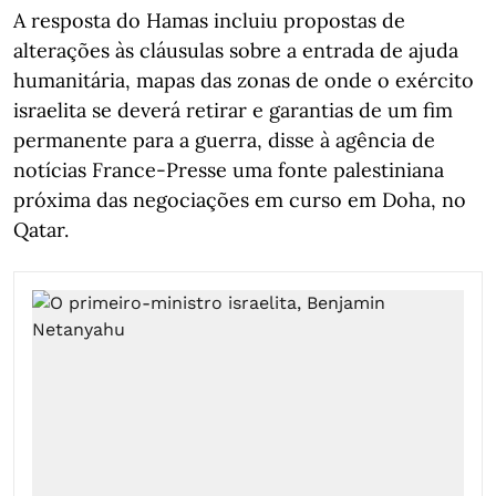
A resposta do Hamas incluiu propostas de
alterações às cláusulas sobre a entrada de ajuda
humanitária, mapas das zonas de onde o exército
israelita se deverá retirar e garantias de um fim
permanente para a guerra, disse à agência de
notícias France-Presse uma fonte palestiniana
próxima das negociações em curso em Doha, no
Qatar.