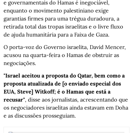
e governamentais do Hamas é inegociável,
enquanto o movimento palestiniano exige
garantias firmes para uma trégua duradoura, a
retirada total das tropas israelitas e o livre fluxo
de ajuda humanitária para a Faixa de Gaza.
O porta-voz do Governo israelita, David Mencer,
acusou na quarta-feira o Hamas de obstruir as
negociações.
"Israel aceitou a proposta do Qatar, bem como a
proposta atualizada de [o enviado especial dos
EUA, Steve] Witkoff; é o Hamas que está a
recusar"
, disse aos jornalistas, acrescentando que
os negociadores israelitas ainda estavam em Doha
e as discussões prosseguiam.