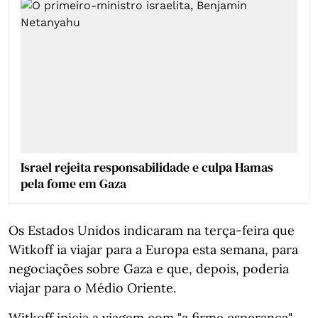
Israel rejeita responsabilidade e culpa Hamas
pela fome em Gaza
Os Estados Unidos indicaram na terça-feira que
Witkoff ia viajar para a Europa esta semana, para
negociações sobre Gaza e que, depois, poderia
viajar para o Médio Oriente.
Witkoff inicia a viagem com "a firme esperança"