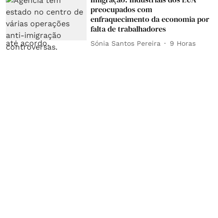
preocupados com
enfraquecimento da economia por
falta de trabalhadores
Sónia Santos Pereira
9 Horas