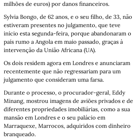
milhões de euros) por danos financeiros.
Sylvia Bongo, de 62 anos, e o seu filho, de 33, não
estiveram presentes no julgamento, que teve
início esta segunda-feira, porque abandonaram o
país rumo a Angola em maio passado, graças à
intervenção da União Africana (UA).
Os dois residem agora em Londres e anunciaram
recentemente que não regressariam para um
julgamento que consideram uma farsa.
Durante o processo, o procurador-geral, Eddy
Minang, mostrou imagens de aviões privados e de
diferentes propriedades imobiliárias, como a sua
mansão em Londres e o seu palácio em
Marraquexe, Marrocos, adquiridos com dinheiro
branqueado.