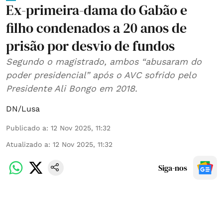
Ex-primeira-dama do Gabão e
filho condenados a 20 anos de
prisão por desvio de fundos
Segundo o magistrado, ambos “abusaram do
poder presidencial” após o AVC sofrido pelo
Presidente Ali Bongo em 2018.
DN/Lusa
Publicado a
:
12 Nov 2025, 11:32
Atualizado a
:
12 Nov 2025, 11:32
Siga-nos