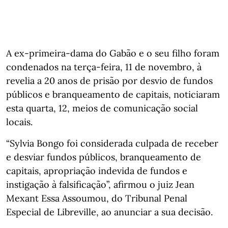
A ex-primeira-dama do Gabão e o seu filho foram
condenados na terça-feira, 11 de novembro, à
revelia a 20 anos de prisão por desvio de fundos
públicos e branqueamento de capitais, noticiaram
esta quarta, 12, meios de comunicação social
locais.
“Sylvia Bongo foi considerada culpada de receber
e desviar fundos públicos, branqueamento de
capitais, apropriação indevida de fundos e
instigação à falsificação”, afirmou o juiz Jean
Mexant Essa Assoumou, do Tribunal Penal
Especial de Libreville, ao anunciar a sua decisão.