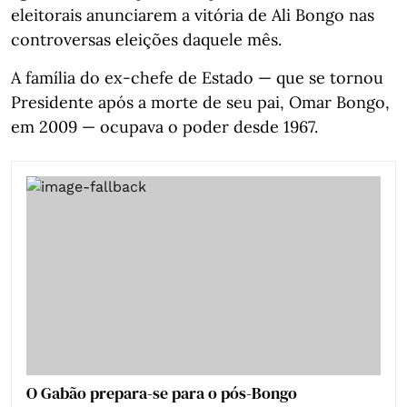
eleitorais anunciarem a vitória de Ali Bongo nas
controversas eleições daquele mês.
A família do ex-chefe de Estado — que se tornou
Presidente após a morte de seu pai, Omar Bongo,
em 2009 — ocupava o poder desde 1967.
O Gabão prepara-se para o pós-Bongo