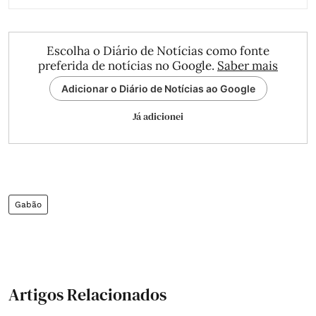
Escolha o Diário de Notícias como fonte
preferida de notícias no Google.
Saber mais
Adicionar o Diário de Notícias ao Google
Já adicionei
Gabão
Artigos Relacionados