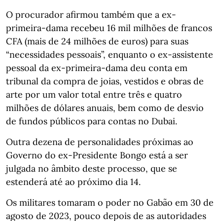
O procurador afirmou também que a ex-
primeira-dama recebeu 16 mil milhões de francos
CFA (mais de 24 milhões de euros) para suas
“necessidades pessoais”, enquanto o ex-assistente
pessoal da ex-primeira-dama deu conta em
tribunal da compra de joias, vestidos e obras de
arte por um valor total entre três e quatro
milhões de dólares anuais, bem como de desvio
de fundos públicos para contas no Dubai.
Outra dezena de personalidades próximas ao
Governo do ex-Presidente Bongo está a ser
julgada no âmbito deste processo, que se
estenderá até ao próximo dia 14.
Os militares tomaram o poder no Gabão em 30 de
agosto de 2023, pouco depois de as autoridades