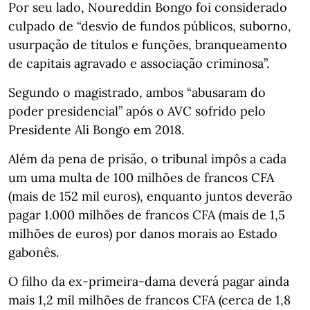
Por seu lado, Noureddin Bongo foi considerado
culpado de “desvio de fundos públicos, suborno,
usurpação de títulos e funções, branqueamento
de capitais agravado e associação criminosa”.
Segundo o magistrado, ambos “abusaram do
poder presidencial” após o AVC sofrido pelo
Presidente Ali Bongo em 2018.
Além da pena de prisão, o tribunal impôs a cada
um uma multa de 100 milhões de francos CFA
(mais de 152 mil euros), enquanto juntos deverão
pagar 1.000 milhões de francos CFA (mais de 1,5
milhões de euros) por danos morais ao Estado
gabonês.
O filho da ex-primeira-dama deverá pagar ainda
mais 1,2 mil milhões de francos CFA (cerca de 1,8