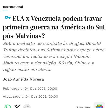
Internacional
EUA x Venezuela podem travar
primeira guerra na América do Sul
pós-Malvinas?
Sob o pretexto do combate às drogas, Donald
Trump declarou nas últimas horas espaço aéreo
venezuelano fechado e ameaçou Nicolás
Maduro com a deposição. Rússia, China e a
região estão em alerta.
João Almeida Moreira
Publicado a
:
04 Dez 2025, 00:00
Atualizado a
:
04 Dez 2025, 00:00
Siga-nos