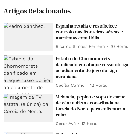
Artigos Relacionados
Espanha retalia e restabelece
controlo nas fronteiras aéreas e
marítimas com Itália
Ricardo Simões Ferreira
10 Horas
Estádio do Chornomorets
danificado em ataque russo obriga
ao adiamento de jogo da Liga
ucraniana
Cecília Carmo
12 Horas
Melancia, pepino e sopa de carne
de cão: a dieta aconselhada na
Coreia do Norte para enfrentar o
calor
César Avó
12 Horas