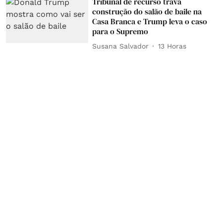
Tribunal de recurso trava
construção do salão de baile na
Casa Branca e Trump leva o caso
para o Supremo
Susana Salvador
13 Horas