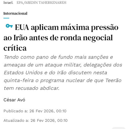
Israel.
EPA/ABEDIN TAHERKENAREH
Internacional
EUA aplicam máxima pressão
ao Irão antes de ronda negocial
crítica
Tendo como pano de fundo mais sanções e
ameaças de um ataque militar, delegações dos
Estados Unidos e do Irão discutem nesta
quinta-feira o programa nuclear de que Teerão
tem recusado abdicar.
César Avó
Publicado a
:
26 Fev 2026, 00:10
Atualizado a
:
26 Fev 2026, 00:10