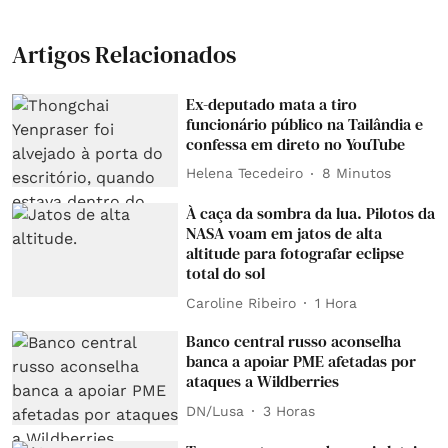
Artigos Relacionados
Ex-deputado mata a tiro
funcionário público na Tailândia e
confessa em direto no YouTube
Helena Tecedeiro
8 Minutos
À caça da sombra da lua. Pilotos da
NASA voam em jatos de alta
altitude para fotografar eclipse
total do sol
Caroline Ribeiro
1 Hora
Banco central russo aconselha
banca a apoiar PME afetadas por
ataques a Wildberries
DN/Lusa
3 Horas