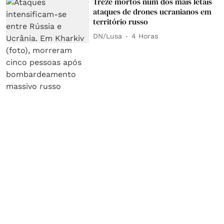
Treze mortos num dos mais letais
ataques de drones ucranianos em
território russo
DN/Lusa
4 Horas