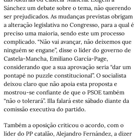
Sánchez um debate sobre o tema, não querendo
ser prejudicados. As mudanças previstas obrigam
a alteração legislativa no Congresso, para a qual é
preciso uma maioria, sendo este um processo
complicado. “Não vai avançar, não deixemos que
ninguém se engane”, disse o líder do governo de
Castela-Mancha, Emiliano García-Page,
considerando que a sua aprovação seria “dar um
pontapé no puzzle constitucional”. O socialista
deixou claro que não apoia esta proposta e
mostrou-se confiante de que o PSOE também
“não o tolerará”. Illa falará este sábado diante da
comissão executiva do partido.
Também a oposição criticou o acordo, com o
líder do PP catalão, Alejandro Fernández, a dizer