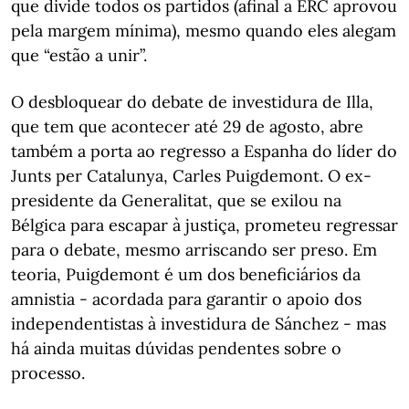
que divide todos os partidos (afinal a ERC aprovou
pela margem mínima), mesmo quando eles alegam
que “estão a unir”.
O desbloquear do debate de investidura de Illa,
que tem que acontecer até 29 de agosto, abre
também a porta ao regresso a Espanha do líder do
Junts per Catalunya, Carles Puigdemont. O ex-
presidente da Generalitat, que se exilou na
Bélgica para escapar à justiça, prometeu regressar
para o debate, mesmo arriscando ser preso. Em
teoria, Puigdemont é um dos beneficiários da
amnistia - acordada para garantir o apoio dos
independentistas à investidura de Sánchez - mas
há ainda muitas dúvidas pendentes sobre o
processo.