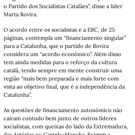
o Partido dos Socialistas Catalães”, disse a líder
Marta Rovira.
O acordo entre os socialistas e a ERC, de 25
páginas, contempla um “financiamento singular”
para a Catalunha, que o partido de Rovira
considera um “acordo económico”. Além disso
tem ainda medidas para o reforço da cultura
catalã, tendo sempre em mente construir uma
região “mais bem preparada e mais forte com
vista ao objetivo final, que é a independência da
Catalunha”.
As questões de financiamento autonómico não
caíram contudo bem junto de outros líderes
socialistas, com queixas do lado da Extremadura,
das Astúrias ou Castela-Mancha. Exigem a