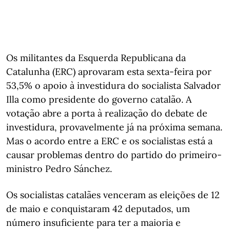
Os militantes da Esquerda Republicana da
Catalunha (ERC) aprovaram esta sexta-feira por
53,5% o apoio à investidura do socialista Salvador
Illa como presidente do governo catalão. A
votação abre a porta à realização do debate de
investidura, provavelmente já na próxima semana.
Mas o acordo entre a ERC e os socialistas está a
causar problemas dentro do partido do primeiro-
ministro Pedro Sánchez.
Os socialistas catalães venceram as eleições de 12
de maio e conquistaram 42 deputados, um
número insuficiente para ter a maioria e