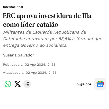
Internacional
ERC aprova investidura de Illa
como líder catalão
Militantes da Esquerda Republicana da
Catalunha aprovaram por 53,5% a fórmula que
entrega Governo ao socialista.
Susana Salvador
Publicado a
:
02 Ago 2024, 21:38
Atualizado a
:
02 Ago 2024, 21:35
Siga-nos