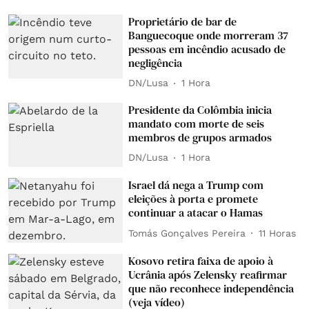
Proprietário de bar de
Banguecoque onde morreram 37
pessoas em incêndio acusado de
negligência
DN/Lusa
1 Hora
Presidente da Colômbia inicia
mandato com morte de seis
membros de grupos armados
DN/Lusa
1 Hora
Israel dá nega a Trump com
eleições à porta e promete
continuar a atacar o Hamas
Tomás Gonçalves Pereira
11 Horas
Kosovo retira faixa de apoio à
Ucrânia após Zelensky reafirmar
que não reconhece independência
(veja vídeo)