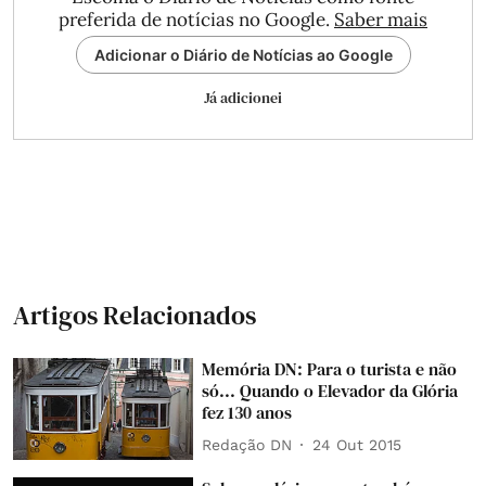
preferida de notícias no Google.
Saber mais
Adicionar o Diário de Notícias ao Google
Já adicionei
Artigos Relacionados
Memória DN: Para o turista e não
só... Quando o Elevador da Glória
fez 130 anos
Redação DN
24 Out 2015