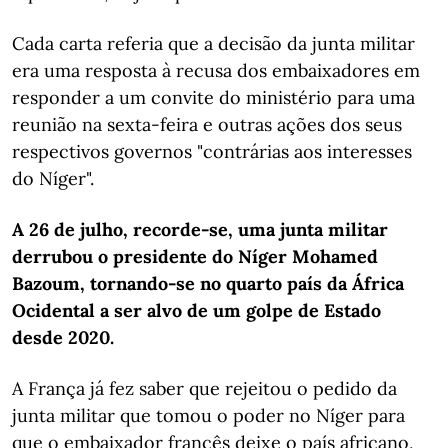
Cada carta referia que a decisão da junta militar
era uma resposta à recusa dos embaixadores em
responder a um convite do ministério para uma
reunião na sexta-feira e outras ações dos seus
respectivos governos "contrárias aos interesses
do Níger".
A 26 de julho, recorde-se, uma junta militar
derrubou o presidente do Níger Mohamed
Bazoum, tornando-se no quarto país da África
Ocidental a ser alvo de um golpe de Estado
desde 2020.
A França já fez saber que rejeitou o pedido da
junta militar que tomou o poder no Níger para
que o embaixador francês deixe o país africano,