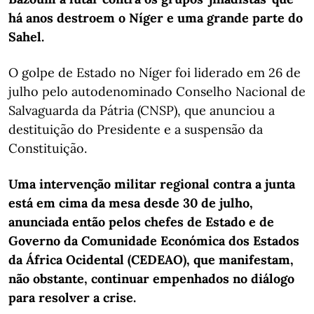
há anos destroem o Níger e uma grande parte do
Sahel.
O golpe de Estado no Níger foi liderado em 26 de
julho pelo autodenominado Conselho Nacional de
Salvaguarda da Pátria (CNSP), que anunciou a
destituição do Presidente e a suspensão da
Constituição.
Uma intervenção militar regional contra a junta
está em cima da mesa desde 30 de julho,
anunciada então pelos chefes de Estado e de
Governo da Comunidade Económica dos Estados
da África Ocidental (CEDEAO), que manifestam,
não obstante, continuar empenhados no diálogo
para resolver a crise.