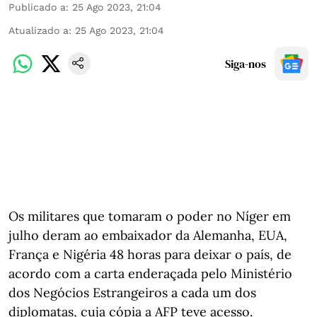
Publicado a
:
25 Ago 2023, 21:04
Atualizado a
:
25 Ago 2023, 21:04
Siga-nos
Os militares que tomaram o poder no Níger em
julho deram ao embaixador da Alemanha, EUA,
França e Nigéria 48 horas para deixar o país, de
acordo com a carta enderaçada pelo Ministério
dos Negócios Estrangeiros a cada um dos
diplomatas, cuja cópia a AFP teve acesso.