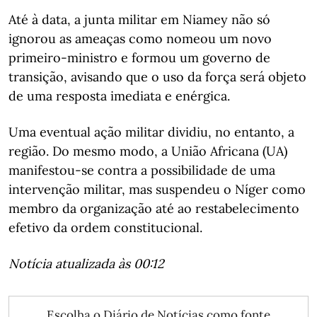
Até à data, a junta militar em Niamey não só
ignorou as ameaças como nomeou um novo
primeiro-ministro e formou um governo de
transição, avisando que o uso da força será objeto
de uma resposta imediata e enérgica.
Uma eventual ação militar dividiu, no entanto, a
região. Do mesmo modo, a União Africana (UA)
manifestou-se contra a possibilidade de uma
intervenção militar, mas suspendeu o Níger como
membro da organização até ao restabelecimento
efetivo da ordem constitucional.
Notícia atualizada às 00:12
Escolha o Diário de Notícias como fonte