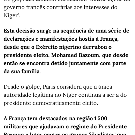
governo francês contrárias aos interesses do
Níger".
Esta decisão surge na sequência de uma série de
declarações e manifestações hostis à França,
desde que o Exército nigerino derrubou o
presidente eleito, Mohamed Bazoum, que desde
então se encontra detido juntamente com parte
da sua família.
Desde o golpe, Paris considera que a única
autoridade legítima no Níger continua a ser a do
presidente democraticamente eleito.
A França tem destacados na região 1.500
militares que ajudavam o regime do Presidente
Bazoum a lutar contra os grupos 'jihadistas' que