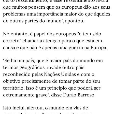
certo ressentimento, e esse ressentimento leva a
que muitos pensem que os europeus dão aos seus
problemas uma importância maior do que àqueles
de outras partes do mundo", apontou.
No entanto, é papel dos europeus "e tem sido
correto" chamar a atenção para o que está em
causa e que não é apenas uma guerra na Europa.
"Se há um país, que é maior país do mundo em
termos geográficos, invade outro país
reconhecido pelas Nações Unidas e com o
objetivo precisamente de tomar parte do seu
território, isso é um princípio que poderá ser
extremamente grave", disse Durão Barroso.
Isto inclui, alertou, o mundo em vias de