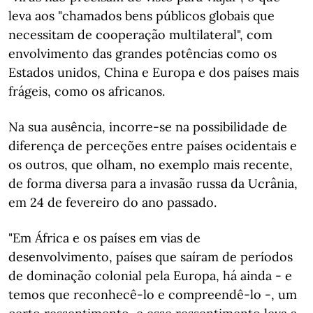
leva aos "chamados bens públicos globais que
necessitam de cooperação multilateral", com
envolvimento das grandes potências como os
Estados unidos, China e Europa e dos países mais
frágeis, como os africanos.
Na sua ausência, incorre-se na possibilidade de
diferença de perceções entre países ocidentais e
os outros, que olham, no exemplo mais recente,
de forma diversa para a invasão russa da Ucrânia,
em 24 de fevereiro do ano passado.
"Em África e os países em vias de
desenvolvimento, países que saíram de períodos
de dominação colonial pela Europa, há ainda - e
temos que reconhecê-lo e compreendê-lo -, um