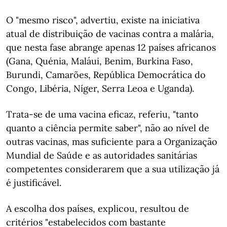
O "mesmo risco", advertiu, existe na iniciativa
atual de distribuição de vacinas contra a malária,
que nesta fase abrange apenas 12 países africanos
(Gana, Quénia, Maláui, Benim, Burkina Faso,
Burundi, Camarões, República Democrática do
Congo, Libéria, Níger, Serra Leoa e Uganda).
Trata-se de uma vacina eficaz, referiu, "tanto
quanto a ciência permite saber", não ao nível de
outras vacinas, mas suficiente para a Organização
Mundial de Saúde e as autoridades sanitárias
competentes considerarem que a sua utilização já
é justificável.
A escolha dos países, explicou, resultou de
critérios "estabelecidos com bastante