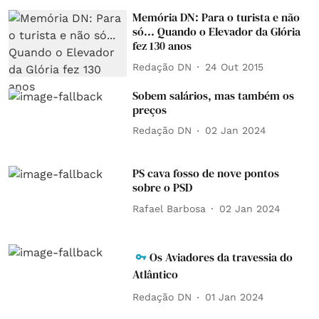
Memória DN: Para o turista e não
só... Quando o Elevador da Glória
fez 130 anos
Redação DN
24 Out 2015
Sobem salários, mas também os
preços
Redação DN
02 Jan 2024
PS cava fosso de nove pontos
sobre o PSD
Rafael Barbosa
02 Jan 2024
Os Aviadores da travessia do
Atlântico
Redação DN
01 Jan 2024