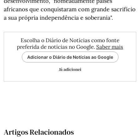
desenvolvimento, "nomeadamente países
africanos que conquistaram com grande sacrifício
a sua própria independência e soberania".
Escolha o Diário de Notícias como fonte
preferida de notícias no Google.
Saber mais
Adicionar o Diário de Notícias ao Google
Já adicionei
Artigos Relacionados