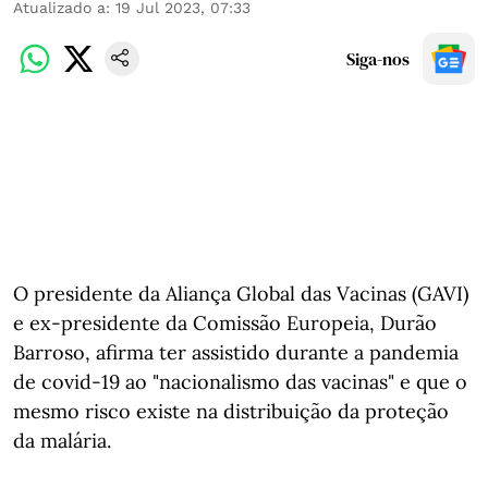
Atualizado a
:
19 Jul 2023, 07:33
Siga-nos
O presidente da Aliança Global das Vacinas (GAVI)
e ex-presidente da Comissão Europeia, Durão
Barroso, afirma ter assistido durante a pandemia
de covid-19 ao "nacionalismo das vacinas" e que o
mesmo risco existe na distribuição da proteção
da malária.