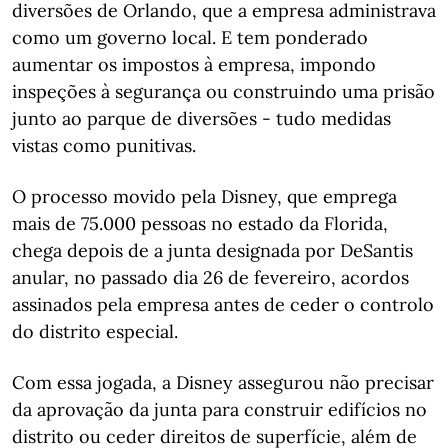
diversões de Orlando, que a empresa administrava
como um governo local. E tem ponderado
aumentar os impostos à empresa, impondo
inspeções à segurança ou construindo uma prisão
junto ao parque de diversões - tudo medidas
vistas como punitivas.
O processo movido pela Disney, que emprega
mais de 75.000 pessoas no estado da Florida,
chega depois de a junta designada por DeSantis
anular, no passado dia 26 de fevereiro, acordos
assinados pela empresa antes de ceder o controlo
do distrito especial.
Com essa jogada, a Disney assegurou não precisar
da aprovação da junta para construir edifícios no
distrito ou ceder direitos de superfície, além de