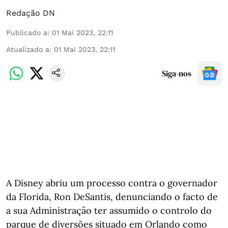
Redação DN
Publicado a
:
01 Mai 2023, 22:11
Atualizado a
:
01 Mai 2023, 22:11
Siga-nos
A Disney abriu um processo contra o governador
da Florida, Ron DeSantis, denunciando o facto de
a sua Administração ter assumido o controlo do
parque de diversões situado em Orlando como