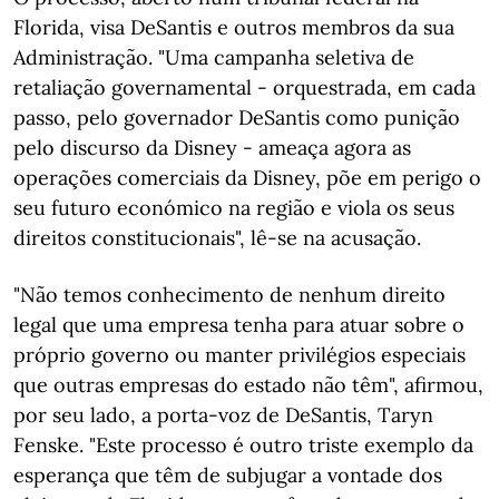
Florida, visa DeSantis e outros membros da sua
Administração. "Uma campanha seletiva de
retaliação governamental - orquestrada, em cada
passo, pelo governador DeSantis como punição
pelo discurso da Disney - ameaça agora as
operações comerciais da Disney, põe em perigo o
seu futuro económico na região e viola os seus
direitos constitucionais", lê-se na acusação.
"Não temos conhecimento de nenhum direito
legal que uma empresa tenha para atuar sobre o
próprio governo ou manter privilégios especiais
que outras empresas do estado não têm", afirmou,
por seu lado, a porta-voz de DeSantis, Taryn
Fenske. "Este processo é outro triste exemplo da
esperança que têm de subjugar a vontade dos