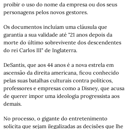
proibir o uso do nome da empresa ou dos seus
personagens pelos novos gestores.
Os documentos incluíam uma cláusula que
garantia a sua validade até "21 anos depois da
morte do último sobrevivente dos descendentes
do rei Carlos III" de Inglaterra.
DeSantis, que aos 44 anos é a nova estrela em
ascensão da direita americana, ficou conhecido
pelas suas batalhas culturais contra políticos,
professores e empresas como a Disney, que acusa
de querer impor uma ideologia progressista aos
demais.
No processo, o gigante do entretenimento
solicita que sejam ilegalizadas as decisões que lhe