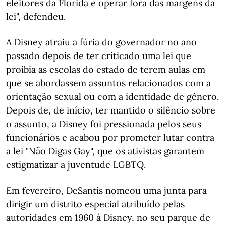
eleitores da Florida e operar fora das margens da
lei", defendeu.
A Disney atraiu a fúria do governador no ano
passado depois de ter criticado uma lei que
proibia as escolas do estado de terem aulas em
que se abordassem assuntos relacionados com a
orientação sexual ou com a identidade de género.
Depois de, de início, ter mantido o silêncio sobre
o assunto, a Disney foi pressionada pelos seus
funcionários e acabou por prometer lutar contra
a lei "Não Digas Gay", que os ativistas garantem
estigmatizar a juventude LGBTQ.
Em fevereiro, DeSantis nomeou uma junta para
dirigir um distrito especial atribuído pelas
autoridades em 1960 à Disney, no seu parque de