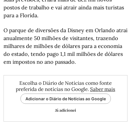
postos de trabalho e vai atrair ainda mais turistas
para a Florida.
O parque de diversões da Disney em Orlando atrai
anualmente 50 milhões de visitantes, trazendo
milhares de milhões de dólares para a economia
do estado, tendo pago 1,1 mil milhões de dólares
em impostos no ano passado.
Escolha o Diário de Notícias como fonte
preferida de notícias no Google.
Saber mais
Adicionar o Diário de Notícias ao Google
Já adicionei