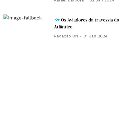
Os Aviadores da travessia do
Atlântico
Redação DN
01 Jan 2024