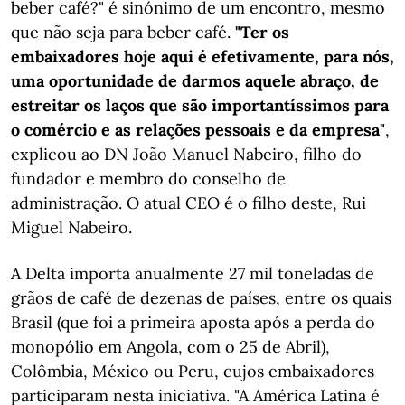
beber café?" é sinónimo de um encontro, mesmo
que não seja para beber café.
"Ter os
embaixadores hoje aqui é efetivamente, para nós,
uma oportunidade de darmos aquele abraço, de
estreitar os laços que são importantíssimos para
o comércio e as relações pessoais e da empresa"
,
explicou ao DN João Manuel Nabeiro, filho do
fundador e membro do conselho de
administração. O atual CEO é o filho deste, Rui
Miguel Nabeiro.
A Delta importa anualmente 27 mil toneladas de
grãos de café de dezenas de países, entre os quais
Brasil (que foi a primeira aposta após a perda do
monopólio em Angola, com o 25 de Abril),
Colômbia, México ou Peru, cujos embaixadores
participaram nesta iniciativa. "A América Latina é