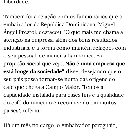
Liberdade.
Também foi a relação com os funcionários que o
embaixador da República Dominicana, Miguel
Ángel Prestol, destacou. "O que mais me chama a
atenção na empresa, além dos bons resultados
industriais, é a forma como mantém relações com
o seu pessoal, de maneira harmónica. E a
projeção social que vejo.
Não é uma empresa que
está longe da sociedade",
disse, desejando que o
seu país possa tornar-se numa das origens do
café que chega a Campo Maior. "Temos a
capacidade instalada para esses fins e a qualidade
do café dominicano é reconhecido em muitos
países", referiu.
Há um mês no cargo, o embaixador paraguaio,