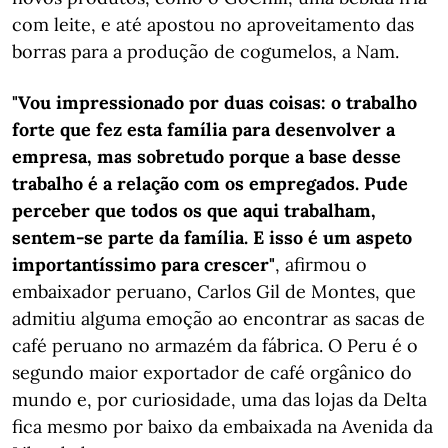
com leite, e até apostou no aproveitamento das
borras para a produção de cogumelos, a Nam.
"Vou impressionado por duas coisas: o trabalho
forte que fez esta família para desenvolver a
empresa, mas sobretudo porque a base desse
trabalho é a relação com os empregados. Pude
perceber que todos os que aqui trabalham,
sentem-se parte da família. E isso é um aspeto
importantíssimo para crescer"
, afirmou o
embaixador peruano, Carlos Gil de Montes, que
admitiu alguma emoção ao encontrar as sacas de
café peruano no armazém da fábrica. O Peru é o
segundo maior exportador de café orgânico do
mundo e, por curiosidade, uma das lojas da Delta
fica mesmo por baixo da embaixada na Avenida da