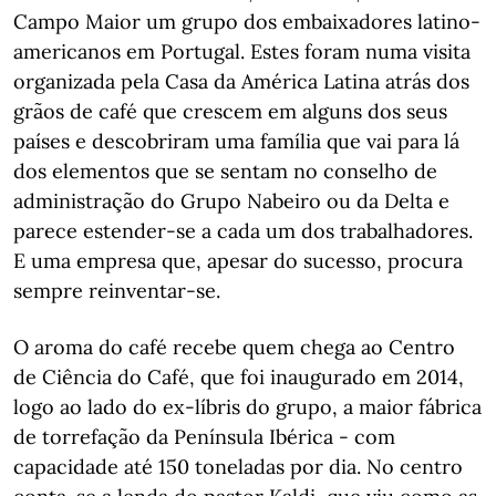
Campo Maior um grupo dos embaixadores latino-
americanos em Portugal. Estes foram numa visita
organizada pela Casa da América Latina atrás dos
grãos de café que crescem em alguns dos seus
países e descobriram uma família que vai para lá
dos elementos que se sentam no conselho de
administração do Grupo Nabeiro ou da Delta e
parece estender-se a cada um dos trabalhadores.
E uma empresa que, apesar do sucesso, procura
sempre reinventar-se.
O aroma do café recebe quem chega ao Centro
de Ciência do Café, que foi inaugurado em 2014,
logo ao lado do ex-líbris do grupo, a maior fábrica
de torrefação da Península Ibérica - com
capacidade até 150 toneladas por dia. No centro