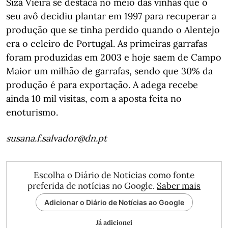
Siza Vieira se destaca no meio das vinhas que o
seu avô decidiu plantar em 1997 para recuperar a
produção que se tinha perdido quando o Alentejo
era o celeiro de Portugal. As primeiras garrafas
foram produzidas em 2003 e hoje saem de Campo
Maior um milhão de garrafas, sendo que 30% da
produção é para exportação. A adega recebe
ainda 10 mil visitas, com a aposta feita no
enoturismo.
susana.f.salvador@dn.pt
Escolha o Diário de Notícias como fonte
preferida de notícias no Google.
Saber mais
Adicionar o Diário de Notícias ao Google
Já adicionei