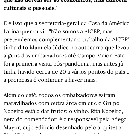
culturais e pessoais.
"
E é isso que a secretária-geral da Casa da América
Latina quer ouvir. "Não somos a AICEP, mas
pretendemos complementar o trabalho da AICEP",
tinha dito Manuela Júdice no autocarro que levou
alguns dos embaixadores até Campo Maior. Esta
foi a primeira visita pós-pandemia, mas antes já
tinha havido cerca de 20 a vários pontos do país e
a promessa é continuar a haver mais.
Além do café, todos os embaixadores saíram
maravilhados com outra área em que o Grupo
Nabeiro está a dar frutos: o vinho. Rita Nabeiro,
neta do comendador, é a responsável pela Adega
Mayor, cujo edifício desenhado pelo arquiteto