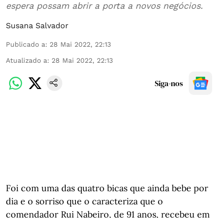
espera possam abrir a porta a novos negócios.
Susana Salvador
Publicado a
:
28 Mai 2022, 22:13
Atualizado a
:
28 Mai 2022, 22:13
Siga-nos
Foi com uma das quatro bicas que ainda bebe por
dia e o sorriso que o caracteriza que o
comendador Rui Nabeiro, de 91 anos, recebeu em