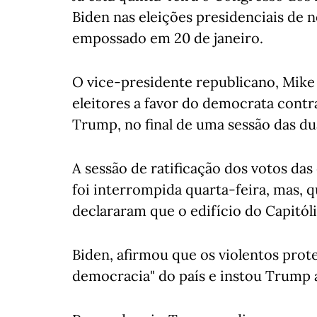
Biden nas eleições presidenciais de 
empossado em 20 de janeiro.
O vice-presidente republicano, Mike
eleitores a favor do democrata contr
Trump, no final de uma sessão das du
A sessão de ratificação dos votos das
foi interrompida quarta-feira, mas, q
declararam que o edifício do Capitól
Biden, afirmou que os violentos pro
democracia" do país e instou Trump a 