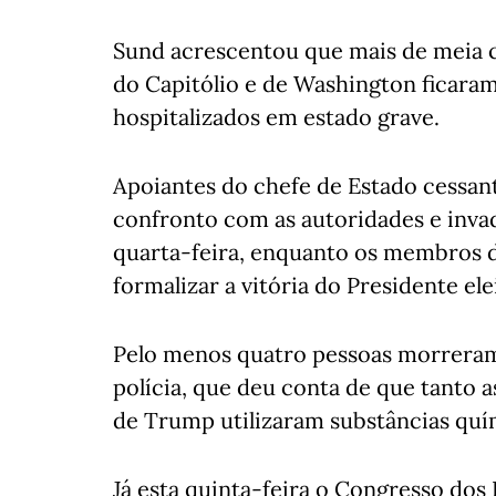
Sund acrescentou que mais de meia c
do Capitólio e de Washington ficaram 
hospitalizados em estado grave.
Apoiantes do chefe de Estado cessa
confronto com as autoridades e inva
quarta-feira, enquanto os membros 
formalizar a vitória do Presidente el
Pelo menos quatro pessoas morreram 
polícia, que deu conta de que tanto 
de Trump utilizaram substâncias quí
Já esta quinta-feira o Congresso dos 