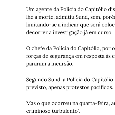
Um agente da Polícia do Capitólio d
lhe a morte, admitiu Sund, sem, porém
limitando-se a indicar que será colo
decorrer a investigação já em curso.
O chefe da Polícia do Capitólio, por 
forças de segurança em resposta às c
pararam a incursão.
Segundo Sund, a Polícia do Capitólio
previsto, apenas protestos pacíficos.
Mas o que ocorreu na quarta-feira,
criminoso turbulento".