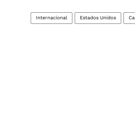
Internacional
Estados Unidos
Ca