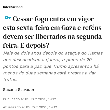
Internacional
Cessar-fogo entra em vigor
esta sexta-feira em Gaza e reféns
devem ser libertados na segunda-
feira. E depois?
Mais de dois anos depois do ataque do Hamas
que desencadeou a guerra, o plano de 20
pontos para a paz que Trump apresentou há
menos de duas semanas está prestes a dar
frutos.
Susana Salvador
Publicado a
:
09 Out 2025, 19:12
Atualizado a
:
09 Out 2025, 19:12