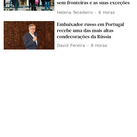
sem fronteiras e as suas exceções
Helena Tecedeiro
6 Horas
Embaixador russo em Portugal
recebe uma das mais altas
condecorações da Rússia
David Pereira
8 Horas