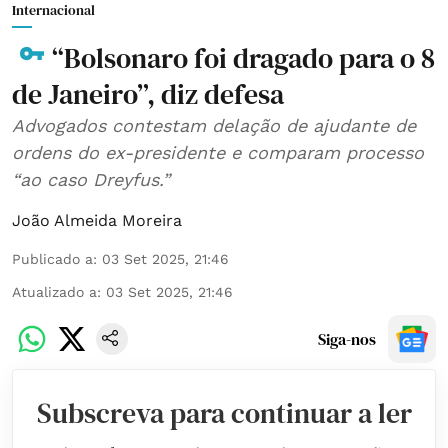
Internacional
“Bolsonaro foi dragado para o 8
de Janeiro”, diz defesa
Advogados contestam delação de ajudante de
ordens do ex-presidente e comparam processo
“ao caso Dreyfus.”
João Almeida Moreira
Publicado a
:
03 Set 2025, 21:46
Atualizado a
:
03 Set 2025, 21:46
Siga-nos
Subscreva para continuar a ler