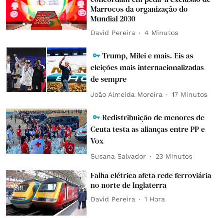
Marrocos da organização do
Mundial 2030
David Pereira
4 Minutos
Trump, Milei e mais. Eis as
eleições mais internacionalizadas
de sempre
João Almeida Moreira
17 Minutos
Redistribuição de menores de
Ceuta testa as alianças entre PP e
Vox
Susana Salvador
23 Minutos
Falha elétrica afeta rede ferroviária
no norte de Inglaterra
David Pereira
1 Hora