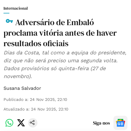
Internacional
Adversário de Embaló
proclama vitória antes de haver
resultados oficiais
Dias da Costa, tal como a equipa do presidente,
diz que não será preciso uma segunda volta.
Dados provisórios só quinta-feira (27 de
novembro).
Susana Salvador
Publicado a
:
24 Nov 2025, 22:10
Atualizado a
:
24 Nov 2025, 22:10
Siga-nos