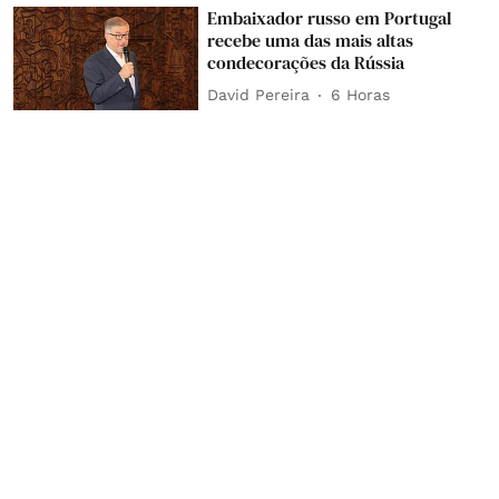
Embaixador russo em Portugal
recebe uma das mais altas
condecorações da Rússia
David Pereira
6 Horas