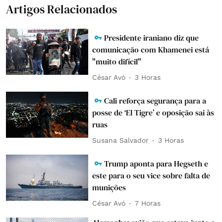
Artigos Relacionados
Presidente iraniano diz que
comunicação com Khamenei está
"muito difícil"
César Avó
3 Horas
Cali reforça segurança para a
posse de ‘El Tigre’ e oposição sai às
ruas
Susana Salvador
3 Horas
Trump aponta para Hegseth e
este para o seu vice sobre falta de
munições
César Avó
7 Horas