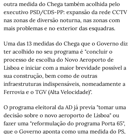
outra medida do Chega também acolhida pelo
executivo PSD/CDS-PP: expansão da rede CCTV
nas zonas de diversão noturna, nas zonas com
mais problemas e no exterior das esquadras.
Uma das 13 medidas do Chega que o Governo diz
ter acolhido no seu programa é "concluir o
processo de escolha do Novo Aeroporto de
Lisboa e iniciar com a maior brevidade possível a
sua construção, bem como de outras
infraestruturas indispensáveis, nomeadamente a
Ferrovia e o TGV (Alta Velocidade)".
O programa eleitoral da AD já previa "tomar uma
decisão sobre o novo aeroporto de Lisboa" ou
fazer uma "reformulação do programa Porta 65",
que o Governo aponta como uma medida do PS,