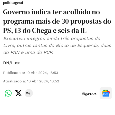
politicageral
Governo indica ter acolhido no
programa mais de 30 propostas do
PS, 13 do Chega e seis da IL
Executivo integrou ainda três propostas do
Livre, outras tantas do Bloco de Esquerda, duas
do PAN e uma do PCP.
DN/Lusa
Publicado a
:
10 Abr 2024, 18:53
Atualizado a
:
10 Abr 2024, 18:52
Siga-nos