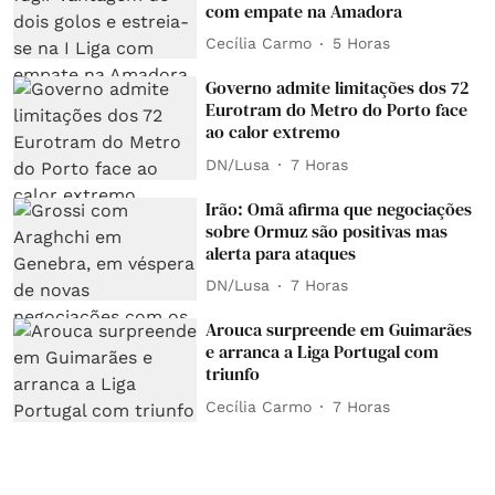
com empate na Amadora
Cecília Carmo
5 Horas
Governo admite limitações dos 72
Eurotram do Metro do Porto face
ao calor extremo
DN/Lusa
7 Horas
Irão: Omã afirma que negociações
sobre Ormuz são positivas mas
alerta para ataques
DN/Lusa
7 Horas
Arouca surpreende em Guimarães
e arranca a Liga Portugal com
triunfo
Cecília Carmo
7 Horas