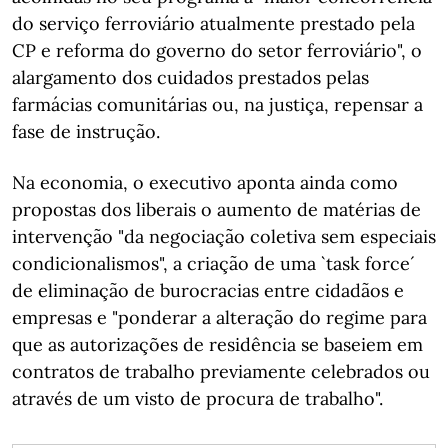
do serviço ferroviário atualmente prestado pela
CP e reforma do governo do setor ferroviário", o
alargamento dos cuidados prestados pelas
farmácias comunitárias ou, na justiça, repensar a
fase de instrução.
Na economia, o executivo aponta ainda como
propostas dos liberais o aumento de matérias de
intervenção "da negociação coletiva sem especiais
condicionalismos", a criação de uma `task force´
de eliminação de burocracias entre cidadãos e
empresas e "ponderar a alteração do regime para
que as autorizações de residência se baseiem em
contratos de trabalho previamente celebrados ou
através de um visto de procura de trabalho".