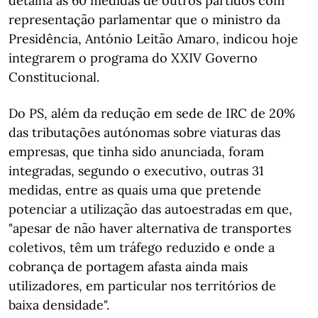
detalha as 60 medidas de outros partidos com
representação parlamentar que o ministro da
Presidência, António Leitão Amaro, indicou hoje
integrarem o programa do XXIV Governo
Constitucional.
Do PS, além da redução em sede de IRC de 20%
das tributações autónomas sobre viaturas das
empresas, que tinha sido anunciada, foram
integradas, segundo o executivo, outras 31
medidas, entre as quais uma que pretende
potenciar a utilização das autoestradas em que,
"apesar de não haver alternativa de transportes
coletivos, têm um tráfego reduzido e onde a
cobrança de portagem afasta ainda mais
utilizadores, em particular nos territórios de
baixa densidade".