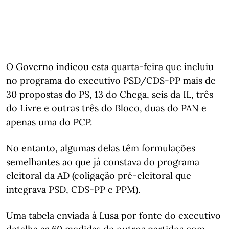
O Governo indicou esta quarta-feira que incluiu
no programa do executivo PSD/CDS-PP mais de
30 propostas do PS, 13 do Chega, seis da IL, três
do Livre e outras três do Bloco, duas do PAN e
apenas uma do PCP.
No entanto, algumas delas têm formulações
semelhantes ao que já constava do programa
eleitoral da AD (coligação pré-eleitoral que
integrava PSD, CDS-PP e PPM).
Uma tabela enviada à Lusa por fonte do executivo