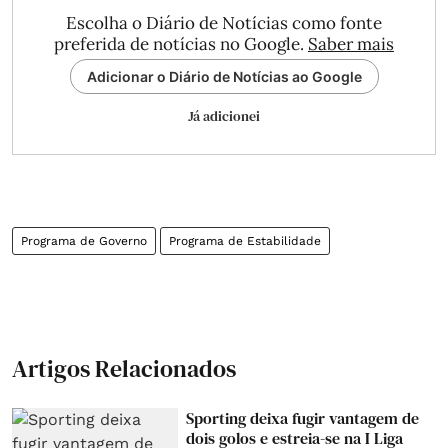
Escolha o Diário de Notícias como fonte
preferida de notícias no Google.
Saber mais
Adicionar o Diário de Notícias ao Google
Já adicionei
Programa de Governo
Programa de Estabilidade
Artigos Relacionados
Sporting deixa fugir vantagem de
dois golos e estreia-se na I Liga