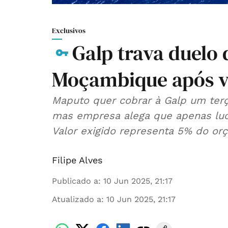
Exclusivos
Galp trava duelo
Moçambique após ve
Maputo quer cobrar à Galp um terç
mas empresa alega que apenas luc
Valor exigido representa 5% do o
Filipe Alves
Publicado a
:
10 Jun 2025, 21:17
Atualizado a
:
10 Jun 2025, 21:17