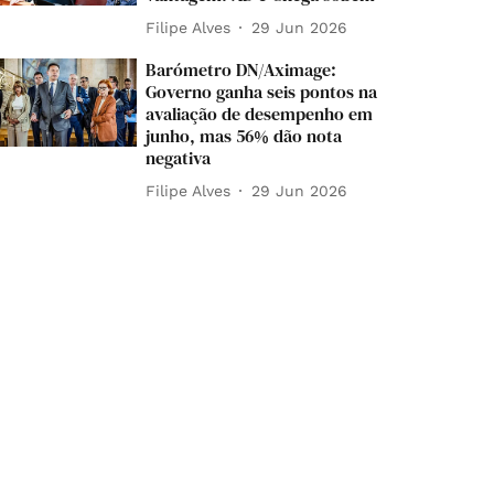
Filipe Alves
29 Jun 2026
Barómetro DN/Aximage:
Governo ganha seis pontos na
avaliação de desempenho em
junho, mas 56% dão nota
negativa
Filipe Alves
29 Jun 2026