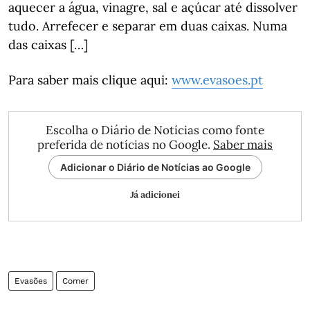
aquecer a água, vinagre, sal e açúcar até dissolver
tudo. Arrefecer e separar em duas caixas. Numa
das caixas […]
Para saber mais clique aqui:
www.evasoes.pt
Escolha o Diário de Notícias como fonte
preferida de notícias no Google.
Saber mais
Adicionar o Diário de Notícias ao Google
Já adicionei
Evasões
Comer