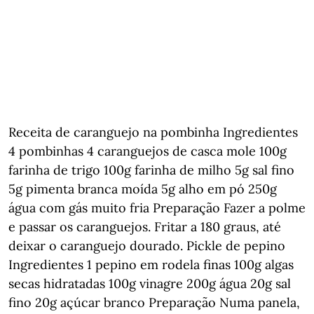
Receita de caranguejo na pombinha Ingredientes
4 pombinhas 4 caranguejos de casca mole 100g
farinha de trigo 100g farinha de milho 5g sal fino
5g pimenta branca moída 5g alho em pó 250g
água com gás muito fria Preparação Fazer a polme
e passar os caranguejos. Fritar a 180 graus, até
deixar o caranguejo dourado. Pickle de pepino
Ingredientes 1 pepino em rodela finas 100g algas
secas hidratadas 100g vinagre 200g água 20g sal
fino 20g açúcar branco Preparação Numa panela,