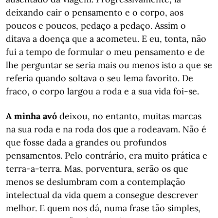
deixando cair o pensamento e o corpo, aos
poucos e poucos, pedaço a pedaço. Assim o
ditava a doença que a acometeu. E eu, tonta, não
fui a tempo de formular o meu pensamento e de
lhe perguntar se seria mais ou menos isto a que se
referia quando soltava o seu lema favorito. De
fraco, o corpo largou a roda e a sua vida foi-se.
A minha avó
deixou, no entanto, muitas marcas
na sua roda e na roda dos que a rodeavam. Não é
que fosse dada a grandes ou profundos
pensamentos. Pelo contrário, era muito prática e
terra-a-terra. Mas, porventura, serão os que
menos se deslumbram com a contemplação
intelectual da vida quem a consegue descrever
melhor. E quem nos dá, numa frase tão simples,