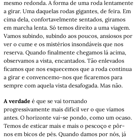
mesmo redonda. A forma de uma roda lentamente
a girar. Uma daquelas rodas gigantes, de feira. Em
cima dela, confortavelmente sentados, giramos
em marcha lenta. Só temos direito a uma viagem.
Vamos subindo, subindo aos poucos, ansiosos por
ver o cume e os mistérios insondáveis que nos
reserva. Quando finalmente chegamos lá acima,
observamos a vista, encantados. Tão enlevados
ficamos que nos esquecemos que a roda continua
a girar e convencemo-nos que ficaremos para
sempre com aquela vista desafogada. Mas não.
A verdade
é que se vai tornando
progressivamente mais difícil ver o que víamos
antes. O horizonte vai-se pondo, como um ocaso.
Temos de esticar mais e mais o pescoço e pôr-
nos em bicos de pés. Quando damos por nós, já