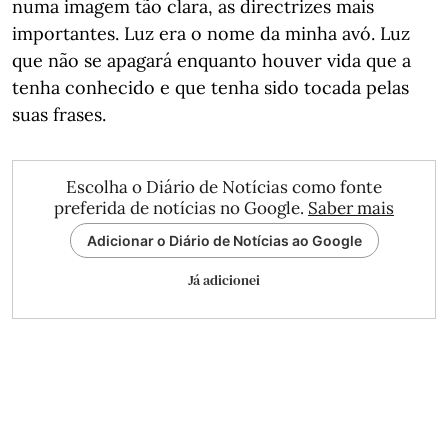
numa imagem tão clara, as directrizes mais
importantes. Luz era o nome da minha avó. Luz
que não se apagará enquanto houver vida que a
tenha conhecido e que tenha sido tocada pelas
suas frases.
Escolha o Diário de Notícias como fonte
preferida de notícias no Google.
Saber mais
Adicionar o Diário de Notícias ao Google
Já adicionei