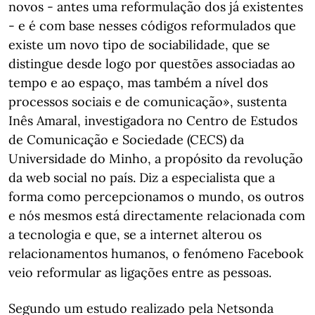
novos - antes uma reformulação dos já existentes
- e é com base nesses códigos reformulados que
existe um novo tipo de sociabilidade, que se
distingue desde logo por questões associadas ao
tempo e ao espaço, mas também a nível dos
processos sociais e de comunicação», sustenta
Inês Amaral, investigadora no Centro de Estudos
de Comunicação e Sociedade (CECS) da
Universidade do Minho, a propósito da revolução
da web social no país. Diz a especialista que a
forma como percepcionamos o mundo, os outros
e nós mesmos está directamente relacionada com
a tecnologia e que, se a internet alterou os
relacionamentos humanos, o fenómeno Facebook
veio reformular as ligações entre as pessoas.
Segundo um estudo realizado pela Netsonda