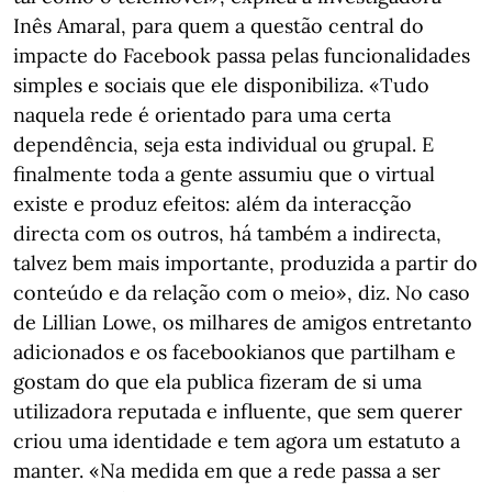
Inês Amaral, para quem a questão central do
impacte do Facebook passa pelas funcionalidades
simples e sociais que ele disponibiliza. «Tudo
naquela rede é orientado para uma certa
dependência, seja esta individual ou grupal. E
finalmente toda a gente assumiu que o virtual
existe e produz efeitos: além da interacção
directa com os outros, há também a indirecta,
talvez bem mais importante, produzida a partir do
conteúdo e da relação com o meio», diz. No caso
de Lillian Lowe, os milhares de amigos entretanto
adicionados e os facebookianos que partilham e
gostam do que ela publica fizeram de si uma
utilizadora reputada e influente, que sem querer
criou uma identidade e tem agora um estatuto a
manter. «Na medida em que a rede passa a ser