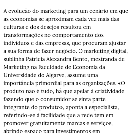
A evolução do marketing para um cenário em que
as economias se aproximam cada vez mais das
culturas e dos desejos resultou em
transformações no comportamento dos
indivíduos e das empresas, que procuram ajustar
a sua forma de fazer negócio. O marketing digital,
sublinha Patrícia Alexandra Bento, mestranda de
Marketing na Faculdade de Economia da
Universidade do Algarve, assume uma
importância primordial para as organizações. «O
produto não é tudo, há que apelar à criatividade
fazendo que o consumidor se sinta parte
integrante do produto», aponta a especialista,
referindo-se à facilidade que a rede tem em
promover gratuitamente marcas e serviços,
abrindo espaço para investimentos em