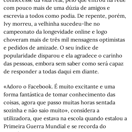
com pouco mais de uma dúzia de amigos e
escrevia a todos como podia. De repente, porém,
Ivy morreu, a velhinha sucedeu-lhe no
campeonato da longevidade online e logo
choveram mais de três mil mensagens optimistas
e pedidos de amizade. O seu índice de
popularidade disparou e ela agradece o carinho
das pessoas, embora sem saber como será capaz
de responder a todas daqui em diante.
«Adoro o Facebook. É muito excitante e uma
forma fantástica de tomar conhecimento das
coisas, agora que passo muitas horas sentada
sozinha e não saio muito», considera a
utilizadora, que estava na escola quando estalou a
Primeira Guerra Mundial e se recorda do