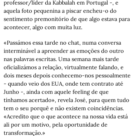
professor/líder da Kabbalah em Portugal -, e
aquela foto pequenina a piscar encheu-o do
sentimento premonitório de que algo estava para
acontecer, algo com muita luz.
«Passámos essa tarde no chat, numa conversa
interminável a apreender as emoções do outro
nas palavras escritas. Uma semana mais tarde
oficializámos a relação, virtualmente falando, e
dois meses depois conhecemo-nos pessoalmente
- quando veio dos EUA, onde tem contrato até
Junho -, ainda com aquele feeling de que
tínhamos acertado», revela José, para quem tudo
tem o seu porquê e não existem coincidências.
«Acredito que o que acontece na nossa vida está
ali por um motivo, pela oportunidade de
transformação.»