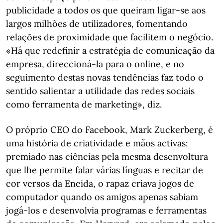
publicidade a todos os que queiram ligar-se aos
largos milhões de utilizadores, fomentando
relações de proximidade que facilitem o negócio.
«Há que redefinir a estratégia de comunicação da
empresa, direccioná-la para o online, e no
seguimento destas novas tendências faz todo o
sentido salientar a utilidade das redes sociais
como ferramenta de marketing», diz.
O próprio CEO do Facebook, Mark Zuckerberg, é
uma história de criatividade e mãos activas:
premiado nas ciências pela mesma desenvoltura
que lhe permite falar várias línguas e recitar de
cor versos da Eneida, o rapaz criava jogos de
computador quando os amigos apenas sabiam
jogá-los e desenvolvia programas e ferramentas