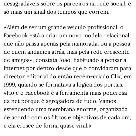
desagradáveis sobre os parceiros na rede social; é
só mais um sinal dos tempos que correm.
«Além de ser um grande veículo profissional, o
Facebook está a criar um novo modelo relacional
que não passa apenas pela namorada, ou a pessoa
de quem andamos atrás, mas pela rede crescente
de amigos», constata João, habituado a pensar a
internet por dentro desde que o convidaram para
director editorial do então recém-criado Clix, em
1999, quando se formatava a lógica dos portais.
«Hoje o Facebook é a ferramenta mais poderosa
da net porque é agregadora de tudo. Vamos
estendendo uma membrana enorme, organizada
de acordo com os filtros e objectivos de cada um,
e ela cresce de forma quase viral.»