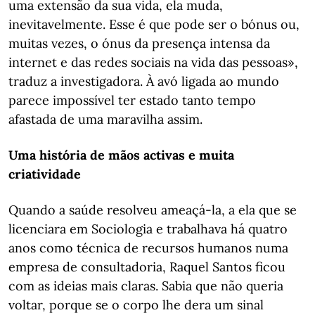
uma extensão da sua vida, ela muda,
inevitavelmente. Esse é que pode ser o bónus ou,
muitas vezes, o ónus da presença intensa da
internet e das redes sociais na vida das pessoas»,
traduz a investigadora. À avó ligada ao mundo
parece impossível ter estado tanto tempo
afastada de uma maravilha assim.
Uma história de mãos activas e muita
criatividade
Quando a saúde resolveu ameaçá-la, a ela que se
licenciara em Sociologia e trabalhava há quatro
anos como técnica de recursos humanos numa
empresa de consultadoria, Raquel Santos ficou
com as ideias mais claras. Sabia que não queria
voltar, porque se o corpo lhe dera um sinal