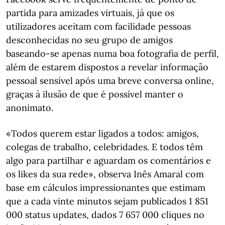
partida para amizades virtuais, já que os
utilizadores aceitam com facilidade pessoas
desconhecidas no seu grupo de amigos
baseando-se apenas numa boa fotografia de perfil,
além de estarem dispostos a revelar informação
pessoal sensível após uma breve conversa online,
graças à ilusão de que é possível manter o
anonimato.
«Todos querem estar ligados a todos: amigos,
colegas de trabalho, celebridades. E todos têm
algo para partilhar e aguardam os comentários e
os likes da sua rede», observa Inês Amaral com
base em cálculos impressionantes que estimam
que a cada vinte minutos sejam publicados 1 851
000 status updates, dados 7 657 000 cliques no