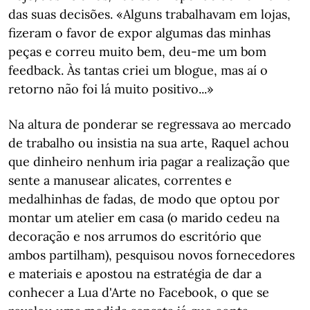
das suas decisões. «Alguns trabalhavam em lojas,
fizeram o favor de expor algumas das minhas
peças e correu muito bem, deu-me um bom
feedback. Às tantas criei um blogue, mas aí o
retorno não foi lá muito positivo...»
Na altura de ponderar se regressava ao mercado
de trabalho ou insistia na sua arte, Raquel achou
que dinheiro nenhum iria pagar a realização que
sente a manusear alicates, correntes e
medalhinhas de fadas, de modo que optou por
montar um atelier em casa (o marido cedeu na
decoração e nos arrumos do escritório que
ambos partilham), pesquisou novos fornecedores
e materiais e apostou na estratégia de dar a
conhecer a Lua d'Arte no Facebook, o que se