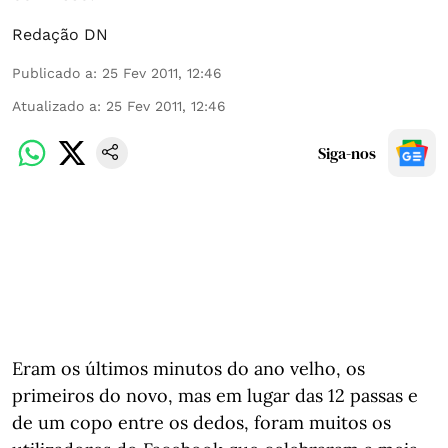
Redação DN
Publicado a
:
25 Fev 2011, 12:46
Atualizado a
:
25 Fev 2011, 12:46
Siga-nos
Eram os últimos minutos do ano velho, os
primeiros do novo, mas em lugar das 12 passas e
de um copo entre os dedos, foram muitos os