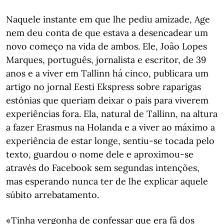
Naquele instante em que lhe pediu amizade, Age
nem deu conta de que estava a desencadear um
novo começo na vida de ambos. Ele, João Lopes
Marques, português, jornalista e escritor, de 39
anos e a viver em Tallinn há cinco, publicara um
artigo no jornal Eesti Ekspress sobre raparigas
estónias que queriam deixar o país para viverem
experiências fora. Ela, natural de Tallinn, na altura
a fazer Erasmus na Holanda e a viver ao máximo a
experiência de estar longe, sentiu-se tocada pelo
texto, guardou o nome dele e aproximou-se
através do Facebook sem segundas intenções,
mas esperando nunca ter de lhe explicar aquele
súbito arrebatamento.
«Tinha vergonha de confessar que era fã dos