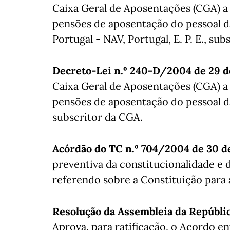
Caixa Geral de Aposentações (CGA) a
pensões de aposentação do pessoal 
Portugal - NAV, Portugal, E. P. E., su
Decreto-Lei n.º 240-D/2004 de 29 
Caixa Geral de Aposentações (CGA) a
pensões de aposentação do pessoal d
subscritor da CGA.
Acórdão do TC n.º 704/2004 de 30 
preventiva da constitucionalidade e d
referendo sobre a Constituição para 
Resolução da Assembleia da Repúbli
Aprova, para ratificação, o Acordo e