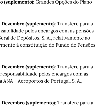
o (suplemento):
Grandes Opções do Plano
e Dezembro (suplemento):
Transfere para a
nsabilidade pelos encargos com as pensões
ral de Depósitos, S. A., relativamente ao
rmente à constituição do Fundo de Pensões
e Dezembro (suplemento):
Transfere para a
 responsabilidade pelos encargos com as
 ANA - Aeroportos de Portugal, S. A.,
e Dezembro (suplemento):
Transfere para a