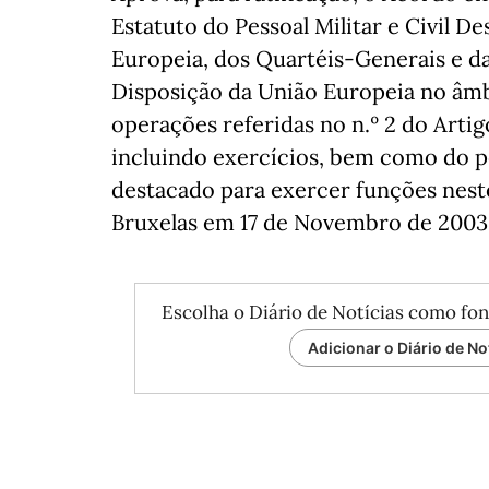
Estatuto do Pessoal Militar e Civil 
Europeia, dos Quartéis-Generais e d
Disposição da União Europeia no âmb
operações referidas no n.º 2 do Artig
incluindo exercícios, bem como do pe
destacado para exercer funções nest
Bruxelas em 17 de Novembro de 2003
Escolha o Diário de Notícias como fon
Adicionar o Diário de No