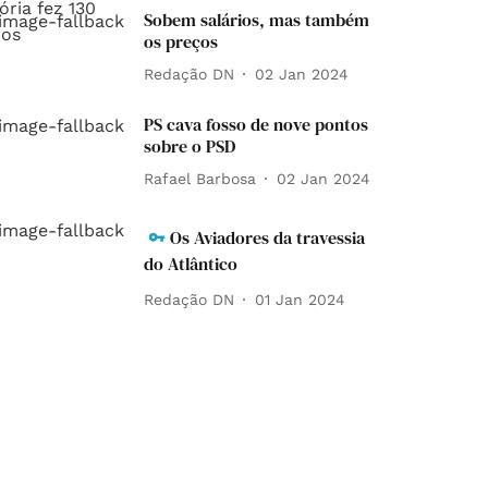
Sobem salários, mas também
os preços
Redação DN
02 Jan 2024
PS cava fosso de nove pontos
sobre o PSD
Rafael Barbosa
02 Jan 2024
Os Aviadores da travessia
do Atlântico
Redação DN
01 Jan 2024