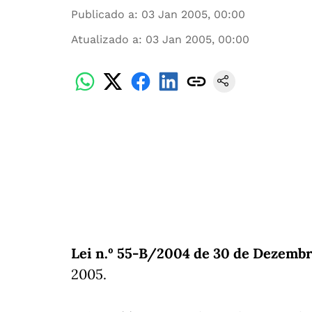
Publicado a
:
03 Jan 2005, 00:00
Atualizado a
:
03 Jan 2005, 00:00
Lei n.º 55-B/2004 de 30 de Dezembr
2005.