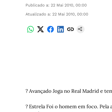
Publicado a
:
22 Mai 2010, 00:00
Atualizado a
:
22 Mai 2010, 00:00
? Avançado Joga no Real Madrid e te
? Estrela Foi o homem em foco. Pela 