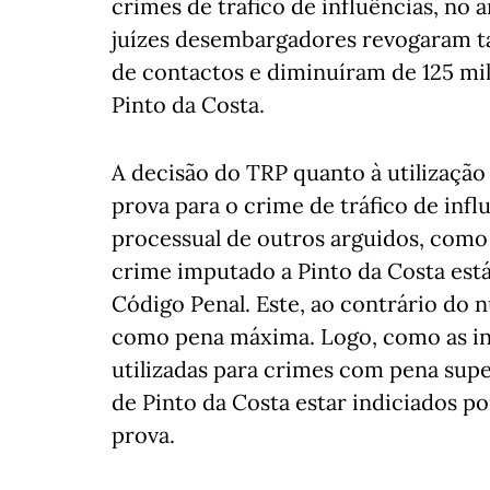
crimes de tráfico de influências, no
juízes desembargadores revogaram 
de contactos e diminuíram de 125 mil
Pinto da Costa.
A decisão do TRP quanto à utilização
prova para o crime de tráfico de inf
processual de outros arguidos, como
crime imputado a Pinto da Costa está
Código Penal. Este, ao contrário do 
como pena máxima. Logo, como as in
utilizadas para crimes com pena super
de Pinto da Costa estar indiciados po
prova.