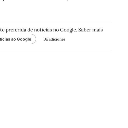
te preferida de notícias no Google.
Saber mais
Já adicionei
tícias ao Google