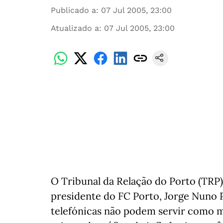
Publicado a
:
07 Jul 2005, 23:00
Atualizado a
:
07 Jul 2005, 23:00
O Tribunal da Relação do Porto (TRP
presidente do FC Porto, Jorge Nuno P
telefónicas não podem servir como me