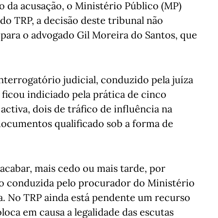
 da acusação, o Ministério Público (MP)
o TRP, a decisão deste tribunal não
 para o advogado Gil Moreira do Santos, que
terrogatório judicial, conduzido pela juíza
ficou indiciado pela prática de cinco
ctiva, dois de tráfico de influência na
 documentos qualificado sob a forma de
 acabar, mais cedo ou mais tarde, por
ção conduzida pelo procurador do Ministério
a. No TRP ainda está pendente um recurso
loca em causa a legalidade das escutas