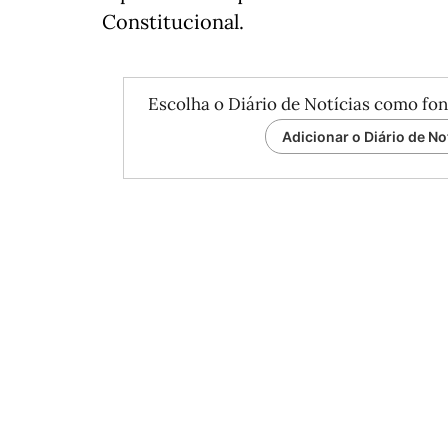
Constitucional.
Escolha o Diário de Notícias como fon
Adicionar o Diário de No