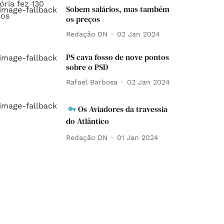
Sobem salários, mas também
os preços
Redação DN
02 Jan 2024
PS cava fosso de nove pontos
sobre o PSD
Rafael Barbosa
02 Jan 2024
Os Aviadores da travessia
do Atlântico
Redação DN
01 Jan 2024