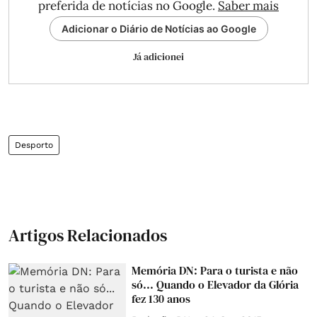
preferida de notícias no Google.
Saber mais
Adicionar o Diário de Notícias ao Google
Já adicionei
Desporto
Artigos Relacionados
Memória DN: Para o turista e não
só... Quando o Elevador da Glória
fez 130 anos