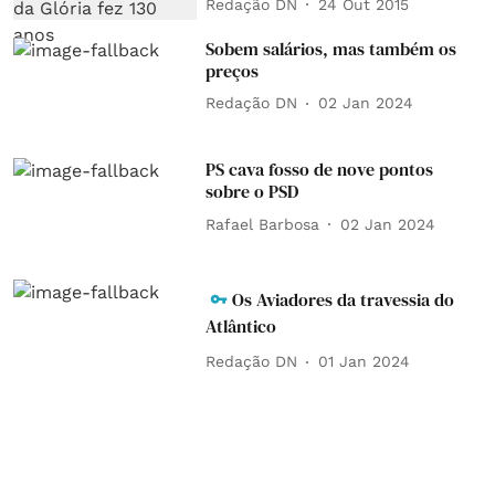
Redação DN
24 Out 2015
Sobem salários, mas também os
preços
Redação DN
02 Jan 2024
PS cava fosso de nove pontos
sobre o PSD
Rafael Barbosa
02 Jan 2024
Os Aviadores da travessia do
Atlântico
Redação DN
01 Jan 2024