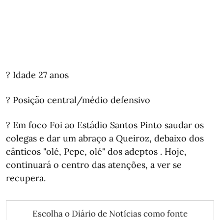
? Idade 27 anos
? Posição central/médio defensivo
? Em foco Foi ao Estádio Santos Pinto saudar os
colegas e dar um abraço a Queiroz, debaixo dos
cânticos "olé, Pepe, olé" dos adeptos . Hoje,
continuará o centro das atenções, a ver se
recupera.
Escolha o Diário de Notícias como fonte