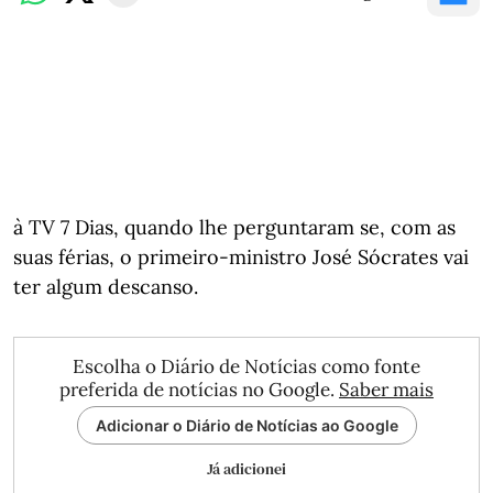
à TV 7 Dias, quando lhe perguntaram se, com as
suas férias, o primeiro-ministro José Sócrates vai
ter algum descanso.
Escolha o Diário de Notícias como fonte
preferida de notícias no Google.
Saber mais
Adicionar o Diário de Notícias ao Google
Já adicionei