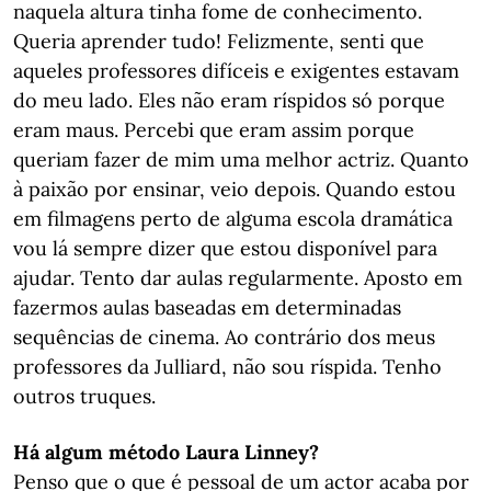
naquela altura tinha fome de conhecimento.
Queria aprender tudo! Felizmente, senti que
aqueles professores difíceis e exigentes estavam
do meu lado. Eles não eram ríspidos só porque
eram maus. Percebi que eram assim porque
queriam fazer de mim uma melhor actriz. Quanto
à paixão por ensinar, veio depois. Quando estou
em filmagens perto de alguma escola dramática
vou lá sempre dizer que estou disponível para
ajudar. Tento dar aulas regularmente. Aposto em
fazermos aulas baseadas em determinadas
sequências de cinema. Ao contrário dos meus
professores da Julliard, não sou ríspida. Tenho
outros truques.
Há algum método Laura Linney?
Penso que o que é pessoal de um actor acaba por