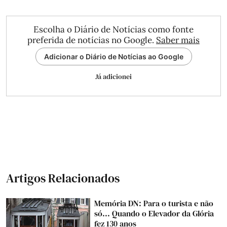
Escolha o Diário de Notícias como fonte
preferida de notícias no Google.
Saber mais
Adicionar o Diário de Notícias ao Google
Já adicionei
Artigos Relacionados
Memória DN: Para o turista e não
só... Quando o Elevador da Glória
fez 130 anos