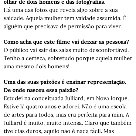
olhar de dois homens e das fotografias.
Há uma das fotos que revela algo sobre a sua
vaidade. Aquela mulher tem vaidade assumida. É
alguém que precisava de permissão para viver.
Como acha que este filme vai deixar as pessoas?
O público vai sair das salas muito desconfortável.
Tenho a certeza, sobretudo porque aquela mulher
ama mesmo dois homens!
Uma das suas paixões é ensinar representação.
De onde nasceu essa paixão?
Estudei na conceituada Julliard, em Nova Iorque.
Estive lá quatro anos e adorei. Não é uma escola
de artes para todos, mas era perfeita para mim. A
Julliard é muito, muito intensa. Claro que também
tive dias duros, aquilo não é nada fácil. Mas