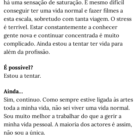
há uma sensação de saturação. É mesmo difícil
conseguir ter uma vida normal e fazer filmes a
esta escala, sobretudo com tanta viagem. O stress
é terrível. Estar constantemente a conhecer
gente nova e continuar concentrada é muito
complicado. Ainda estou a tentar ter vida para
além da profissão.
É possível?
Estou a tentar.
Ainda…
Sim, continuo. Como sempre estive ligada às artes
toda a minha vida, não sei viver uma vida normal.
Sou muito melhor a trabalhar do que a gerir a
minha vida pessoal. A maioria dos actores é assim,
não sou a única.