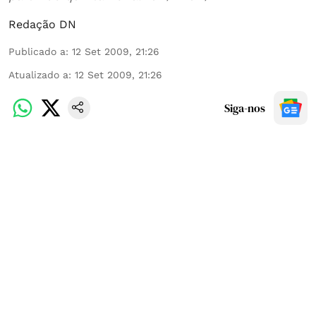
Redação DN
Publicado a
:
12 Set 2009, 21:26
Atualizado a
:
12 Set 2009, 21:26
Siga-nos