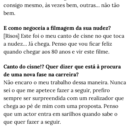
consigo mesmo, às vezes bem, outras… não tão
bem.
E como negoceia a filmagem da sua nudez?
[Risos] Este foi o meu canto de cisne no que toca
a nudez… Já chega. Penso que vou ficar feliz
quando chegar aos 80 anos e vir este filme.
Canto do cisne!? Quer dizer que está à procura
de uma nova fase na carreira?
Não encaro o meu trabalho dessa maneira. Nunca
sei o que me apetece fazer a seguir, prefiro
sempre ser surpreendida com um realizador que
chega ao pé de mim com uma proposta. Penso
que um actor entra em sarilhos quando sabe o
que quer fazer a seguir.