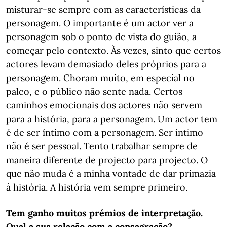
misturar-se sempre com as características da
personagem. O importante é um actor ver a
personagem sob o ponto de vista do guião, a
começar pelo contexto. Às vezes, sinto que certos
actores levam demasiado deles próprios para a
personagem. Choram muito, em especial no
palco, e o público não sente nada. Certos
caminhos emocionais dos actores não servem
para a história, para a personagem. Um actor tem
é de ser íntimo com a personagem. Ser íntimo
não é ser pessoal. Tento trabalhar sempre de
maneira diferente de projecto para projecto. O
que não muda é a minha vontade de dar primazia
à história. A história vem sempre primeiro.
Tem ganho muitos prémios de interpretação.
Qual a sua relação com a consagração?