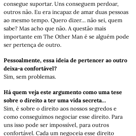
consegue suportar. Uns conseguem perdoar,
outros não. Eu era incapaz de amar duas pessoas
ao mesmo tempo. Quero dizer… não sei, quem
sabe? Mas acho que não. A questão mais
importante em The Other Man é se alguém pode
ser pertença de outro.
Pessoalmente, essa ideia de pertencer ao outro
deixa-a confortável?
Sim, sem problemas.
Há quem veja este argumento como uma tese
sobre o direito a ter uma vida secreta…
Sim, é sobre o direito aos nossos segredos e
como conseguimos negociar esse direito. Para
uns isso pode ser impossível, para outros
confortável. Cada um negoceia esse direito