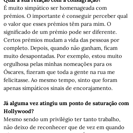
É muito simpático ser homenageada com
prémios. O importante é conseguir perceber qual
o valor que esses prémios têm para mim. O
significado de um prémio pode ser diferente.
Certos prémios mudam a vida das pessoas por
completo. Depois, quando não ganham, ficam
muito desapontadas. Por exemplo, estou muito
orgulhosa pelas minhas nomeações para os
Óscares, fizeram que toda a gente na rua me
felicitasse. Ao mesmo tempo, sinto que foram
apenas simpáticos sinais de encorajamento.
Já alguma vez atingiu um ponto de saturação com
Hollywood?
Mesmo sendo um privilégio ter tanto trabalho,
não deixo de reconhecer que de vez em quando