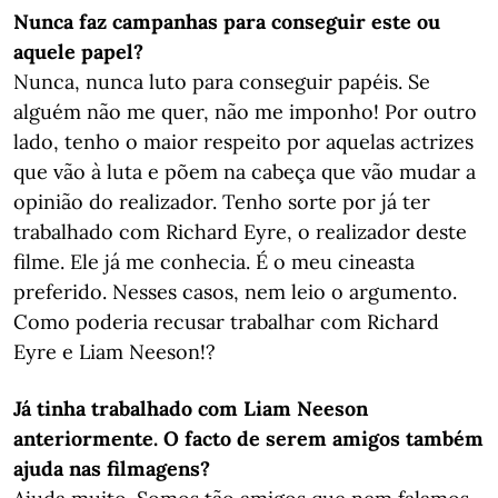
Nunca faz campanhas para conseguir este ou
aquele papel?
Nunca, nunca luto para conseguir papéis. Se
alguém não me quer, não me imponho! Por outro
lado, tenho o maior respeito por aquelas actrizes
que vão à luta e põem na cabeça que vão mudar a
opinião do realizador. Tenho sorte por já ter
trabalhado com Richard Eyre, o realizador deste
filme. Ele já me conhecia. É o meu cineasta
preferido. Nesses casos, nem leio o argumento.
Como poderia recusar trabalhar com Richard
Eyre e Liam Neeson!?
Já tinha trabalhado com Liam Neeson
anteriormente. O facto de serem amigos também
ajuda nas filmagens?