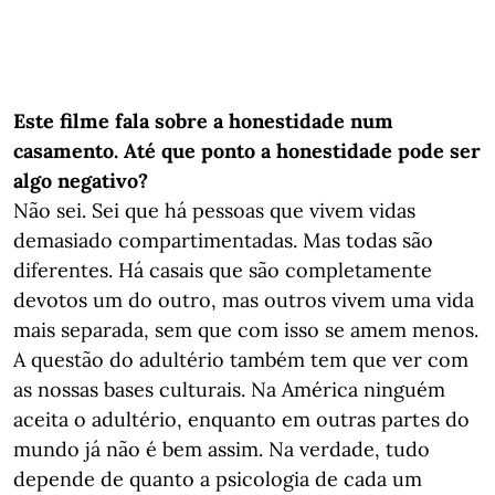
Este filme fala sobre a honestidade num
casamento. Até que ponto a honestidade pode ser
algo negativo?
Não sei. Sei que há pessoas que vivem vidas
demasiado compartimentadas. Mas todas são
diferentes. Há casais que são completamente
devotos um do outro, mas outros vivem uma vida
mais separada, sem que com isso se amem menos.
A questão do adultério também tem que ver com
as nossas bases culturais. Na América ninguém
aceita o adultério, enquanto em outras partes do
mundo já não é bem assim. Na verdade, tudo
depende de quanto a psicologia de cada um