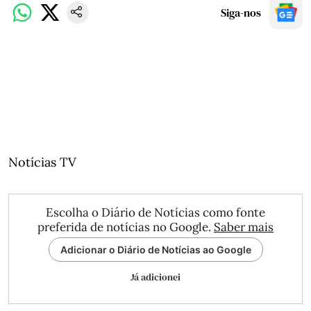
Siga-nos
Notícias TV
Escolha o Diário de Notícias como fonte
preferida de notícias no Google.
Saber mais
Adicionar o Diário de Notícias ao Google
Já adicionei