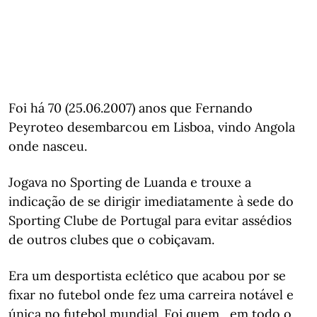
Foi há 70 (25.06.2007) anos que Fernando
Peyroteo desembarcou em Lisboa, vindo Angola
onde nasceu.
Jogava no Sporting de Luanda e trouxe a
indicação de se dirigir imediatamente à sede do
Sporting Clube de Portugal para evitar assédios
de outros clubes que o cobiçavam.
Era um desportista eclético que acabou por se
fixar no futebol onde fez uma carreira notável e
única no futebol mundial. Foi quem , em todo o