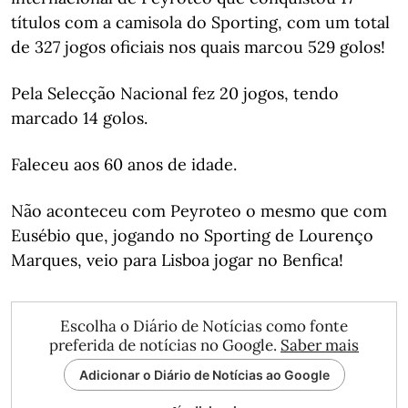
títulos com a camisola do Sporting, com um total
de 327 jogos oficiais nos quais marcou 529 golos!
Pela Selecção Nacional fez 20 jogos, tendo
marcado 14 golos.
Faleceu aos 60 anos de idade.
Não aconteceu com Peyroteo o mesmo que com
Eusébio que, jogando no Sporting de Lourenço
Marques, veio para Lisboa jogar no Benfica!
Escolha o Diário de Notícias como fonte
preferida de notícias no Google.
Saber mais
Adicionar o Diário de Notícias ao Google