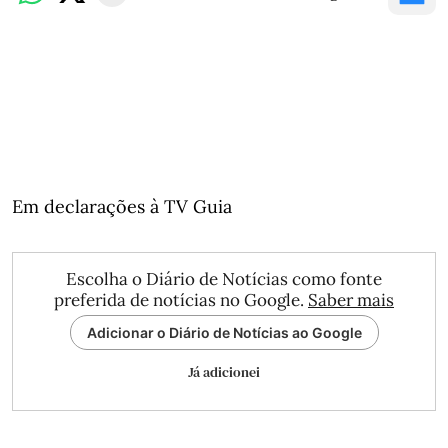
Em declarações à TV Guia
Escolha o Diário de Notícias como fonte
preferida de notícias no Google.
Saber mais
Adicionar o Diário de Notícias ao Google
Já adicionei